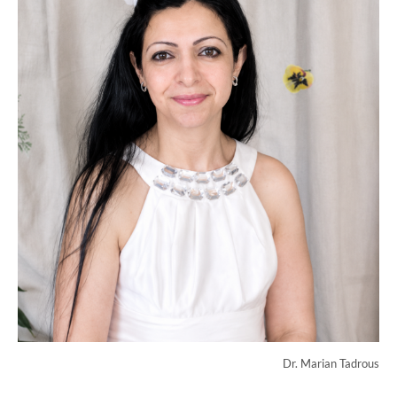
Dr. Marian Tadrous