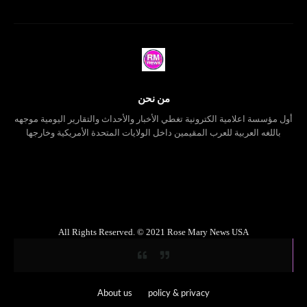
من نحن
أول مؤسسة اعلامية الكترونية تغطي الأخبار والأحداث والتقارير اليومية موجهه
باللغه العربية للعرب المقيمين داخل الولايات المتحدة الأمريكية وخارجها
All Rights Reserved. © 2021 Rose Mary News USA
About us
policy & privacy