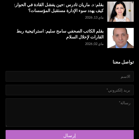
بقلم: د. ماريان تادرس :حين يفشل القادة في الحوار:
كيف يهدد سوء الإدارة مستقبل المؤسسات؟
ماي 13, 2026
بقلم الكاتب الصحفي سامح سليم: استراتيجية ربط
القارات لإحلال السلام
ماي 02, 2026
تواصل معنا