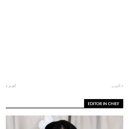
أحدث
أقدم
EDITOR IN CHIEF