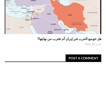
هل تتوسع الحرب في إيران أم تقترب من نهايتها؟
مارس 30, 2026
POST A COMMENT