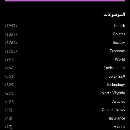
الموضوعات
Health
(1997)
Politics
(1857)
Society
(1767)
Economy
(1725)
World
(957)
Environment
(466)
المهاجرين
(351)
Technology
(329)
North Virginia
(273)
Articles
(227)
Canada News
(95)
Insurance
(48)
Videos
(27)