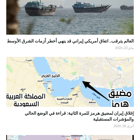
العالم يترقب.. اتفاق أمريكي إيراني قد ينهي أخطر أزمات الشرق الأوسط
ماي 23, 2026
إغلاق إيران لمضيق هرمز للمرة الثانية: قراءة في الوضع الحالي
والمؤشرات المستقبلية
أبريل 18, 2026