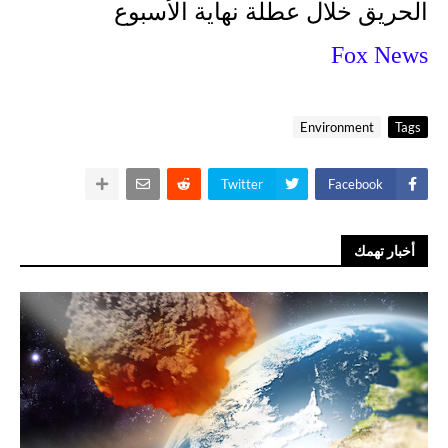
الحريق خلال عطلة نهاية الأسبوع
Fox News
Environment
Tags
Twitter
Facebook
أخبار تهمك