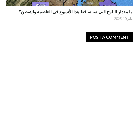
ما مقدار الثلوج التي ستتساقط هذا الأسبوع في العاصمة واشنطن؟
يناير 10, 2025
POST A COMMENT