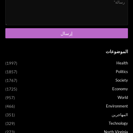
الموضوعات
Health
(1997)
Politics
(1857)
Society
(1767)
Economy
(1725)
World
(957)
Environment
(466)
المهاجرين
(351)
Technology
(329)
North Virginia
(273)