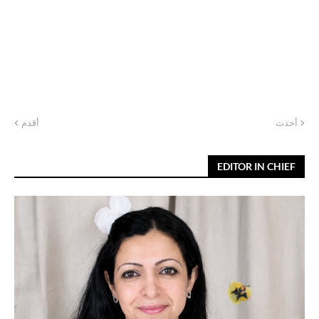
أحدث
أقدم
EDITOR IN CHIEF