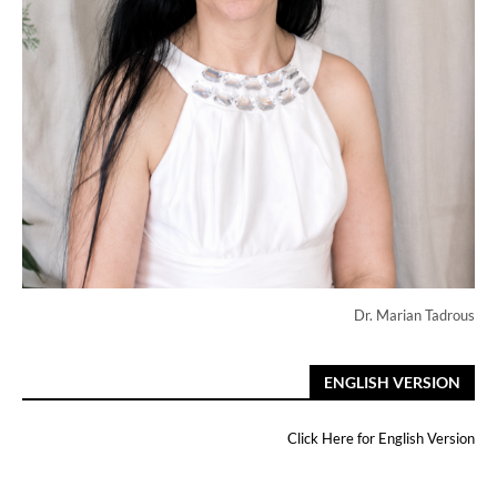
Dr. Marian Tadrous
ENGLISH VERSION
Click Here for English Version