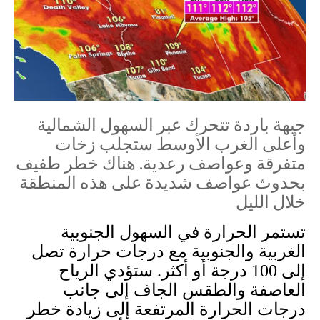
جبهة باردة تتحرك عبر السهول الشمالية
وأعلى الغرب الأوسط ستجلب زخات
متفرقة وعواصف رعدية. هناك خطر طفيف
بحدوث عواصف شديدة على هذه المنطقة
خلال الليل
تستمر الحرارة في السهول الجنوبية
الغربية والجنوبية مع درجات حرارة تصل
إلى 100
درجة أو أكثر. ستؤدي الرياح
العاصفة والطقس الجاف إلى جانب
درجات الحرارة المرتفعة إلى زيادة خطر