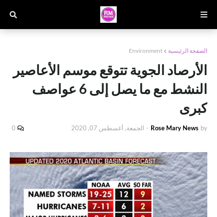
الصفحة الرئيسية
Environment
الأرصاد الجوية تتوقع موسم الأعاصير
النشط مع ما يصل إلى 6 عواصف
كبرى
by
Rose Mary News
-
الجمعة, أغسطس 07, 2020
0