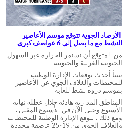
الأرصاد الجوية تتوقع موسم الأعاصير
النشط مع ما يصل إلى 6 عواصف كبرى
من المتوقع أن تستمر الحرارة عبر السهول
الجنوبية الغربية والجنوبية
تتنبأ أحدث توقعات الإدارة الوطنية
للمحيطات والغلاف الجوي عن الأعاصير
بموسم ذروة نشط للغاية
المناطق المدارية هادئة خلال عطلة نهاية
الأسبوع وحتى الآن في الأسبوع المقبل ،
ومع ذلك ، تتوقع الإدارة الوطنية للمحيطات
والغلاف الجوي من 19-25 عاصفة محددة