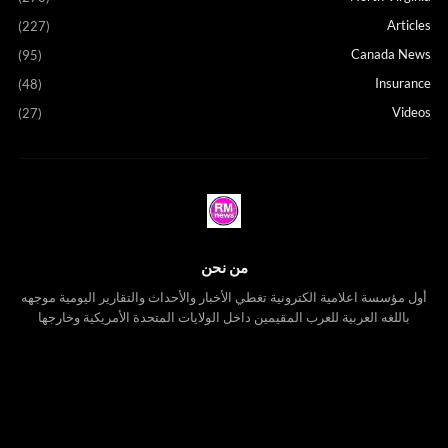
Articles
(227)
Canada News
(95)
Insurance
(48)
Videos
(27)
من نحن
أول مؤسسة اعلامية الكترونية تغطي الأخبار والأحداث والتقارير اليومية موجهه
باللغه العربية للعرب المقيمين داخل الولايات المتحدة الأمريكية وخارجها