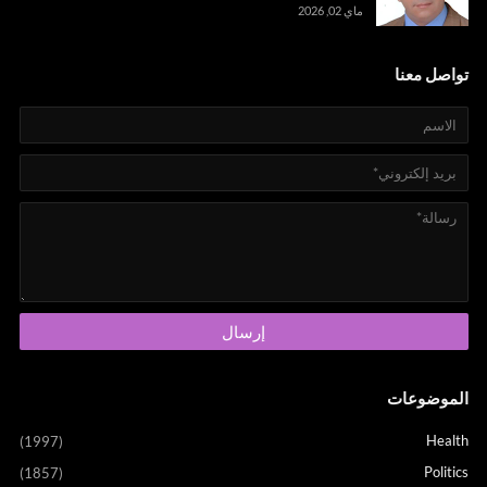
ماي 02, 2026
تواصل معنا
الموضوعات
Health
(1997)
Politics
(1857)