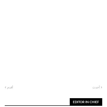
أحدث
أقدم
EDITOR IN CHIEF