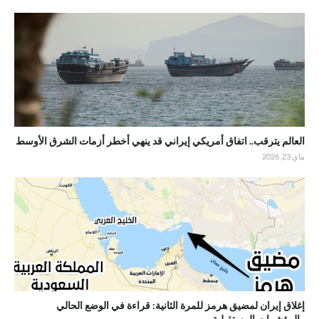
العالم يترقب.. اتفاق أمريكي إيراني قد ينهي أخطر أزمات الشرق الأوسط
ماي 23, 2026
إغلاق إيران لمضيق هرمز للمرة الثانية: قراءة في الوضع الحالي
والمؤشرات المستقبلية