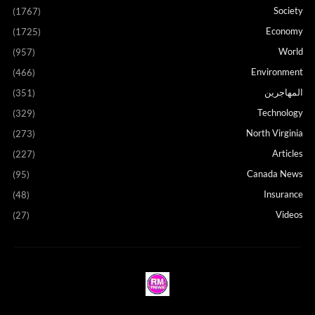
Society
(1767)
Economy
(1725)
World
(957)
Environment
(466)
المهاجرين
(351)
Technology
(329)
North Virginia
(273)
Articles
(227)
Canada News
(95)
Insurance
(48)
Videos
(27)