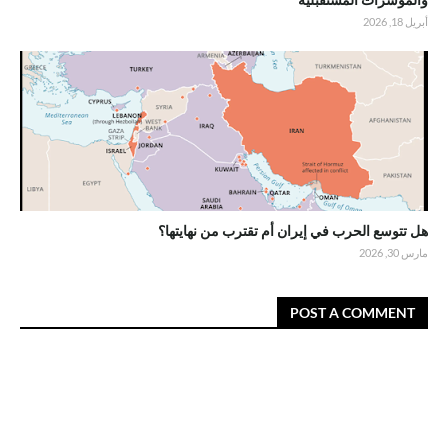
أبريل 18, 2026
هل تتوسع الحرب في إيران أم تقترب من نهايتها؟
مارس 30, 2026
POST A COMMENT