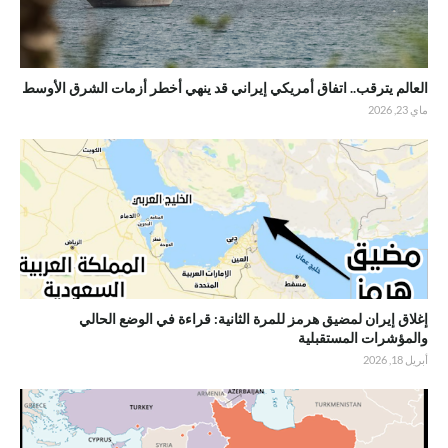
العالم يترقب.. اتفاق أمريكي إيراني قد ينهي أخطر أزمات الشرق الأوسط
ماي 23, 2026
إغلاق إيران لمضيق هرمز للمرة الثانية: قراءة في الوضع الحالي
والمؤشرات المستقبلية
أبريل 18, 2026