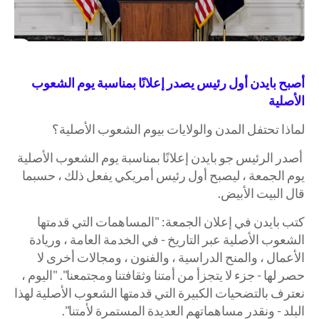
أصبح بايدن أول رئيس يصدر إعلانًا بمناسبة يوم الشعوب
الأصلية
لماذا تحتفل المدن والولايات بيوم الشعوب الأصلية؟
أصدر الرئيس جو بايدن إعلانًا بمناسبة يوم الشعوب الأصلية
يوم الجمعة ، ليصبح أول رئيس أمريكي يفعل ذلك ، حسبما
قال البيت الأبيض.
كتب بايدن في إعلان الجمعة: "المساهمات التي قدمتها
الشعوب الأصلية عبر التاريخ - في الخدمة العامة ، وريادة
الأعمال ، والمنح الدراسية ، والفنون ، ومجالات أخرى لا
حصر لها - جزء لا يتجزأ من أمتنا وثقافتنا ومجتمعنا". "اليوم ،
نعترف بالتضحيات الكبيرة التي قدمتها الشعوب الأصلية لهذا
البلد - ونقدر مساهماتهم العديدة المستمرة لأمتنا".