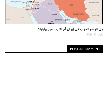
هل تتوسع الحرب في إيران أم تقترب من نهايتها؟
مارس 30, 2026
POST A COMMENT