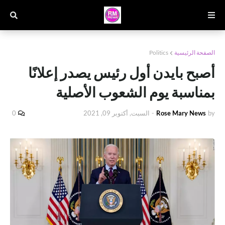
الصفحة الرئيسية
Politics
أصبح بايدن أول رئيس يصدر إعلانًا
بمناسبة يوم الشعوب الأصلية
by
Rose Mary News
-
السبت, أكتوبر 09, 2021
0