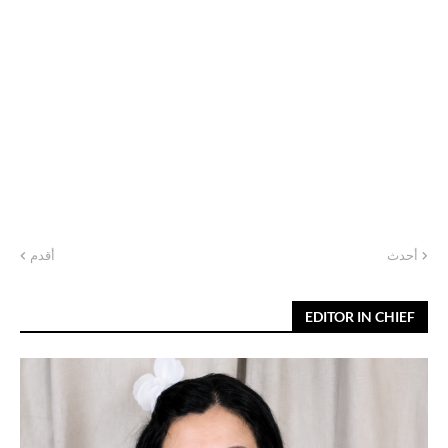
أحدث
أقدم
EDITOR IN CHIEF