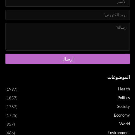
الموضوعات
Health
(1997)
Politics
(1857)
Society
(1767)
Economy
(1725)
World
(957)
Environment
(466)