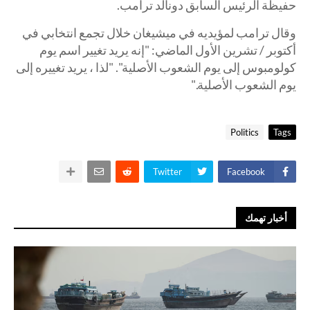
حفيظة الرئيس السابق دونالد ترامب.
وقال ترامب لمؤيديه في ميشيغان خلال تجمع انتخابي في
أكتوبر / تشرين الأول الماضي: "إنه يريد تغيير اسم يوم
كولومبوس إلى يوم الشعوب الأصلية". "لذا ، يريد تغييره إلى
يوم الشعوب الأصلية."
Politics
Tags
Twitter
Facebook
أخبار تهمك