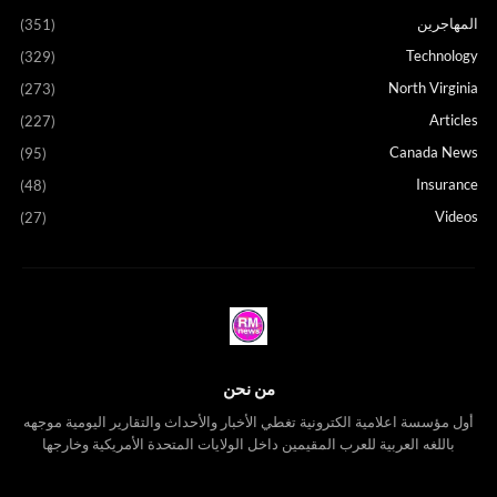
المهاجرين
(351)
Technology
(329)
North Virginia
(273)
Articles
(227)
Canada News
(95)
Insurance
(48)
Videos
(27)
من نحن
أول مؤسسة اعلامية الكترونية تغطي الأخبار والأحداث والتقارير اليومية موجهه
باللغه العربية للعرب المقيمين داخل الولايات المتحدة الأمريكية وخارجها