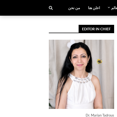
عالم
اعلن هنا
من نحن
EDITOR IN CHIEF
Dr. Marian Tadrous