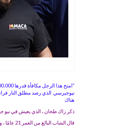
نيوجيرسي الذي رصد مطلق النار فر
هناك
ذكر زاك طحان ، الذي يعيش في نيو ج
قال الشاب ا