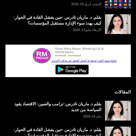
السبت, أبريل 18, 2026
بقلم: د. ماريان تادرس :حين يفشل القادة في الحوار:
كيف يهدد سوء الإدارة مستقبل المؤسسات؟
الأربعاء, مايو 13, 2026
المقالات
بقلم د. ماريان تادرس: ترامب والصين: الاقتصاد يقود
السياسة من جديد
ماي 16, 2026
بقلم: د. ماريان تادرس :حين يفشل القادة في الحوار:
كيف يهدد سوء الإدارة مستقبل المؤسسات؟