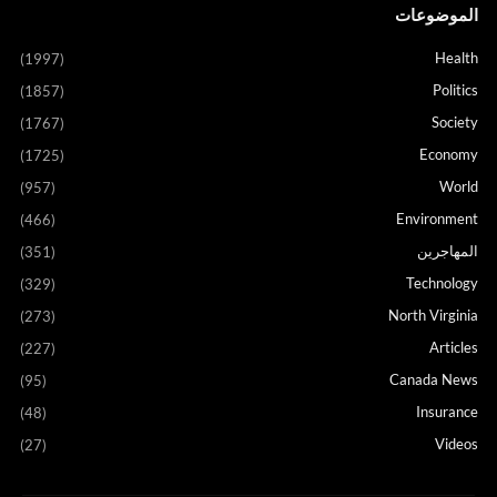
الموضوعات
Health
(1997)
Politics
(1857)
Society
(1767)
Economy
(1725)
World
(957)
Environment
(466)
المهاجرين
(351)
Technology
(329)
North Virginia
(273)
Articles
(227)
Canada News
(95)
Insurance
(48)
Videos
(27)