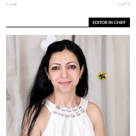
أحدث
أقدم
EDITOR IN CHIEF