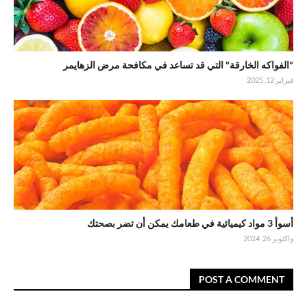
"الفواكه الخارقة" التي قد تساعد في مكافحة مرض الزهايمر
فبراير 12, 2025
أسوأ 3 مواد كيميائية في طعامك يمكن أن تضر بصحتك
واكتوبر 26, 2024
POST A COMMENT