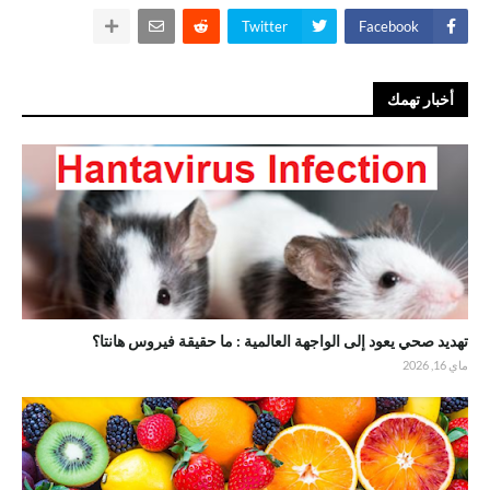
Twitter
Facebook
أخبار تهمك
تهديد صحي يعود إلى الواجهة العالمية : ما حقيقة فيروس هانتا؟
ماي 16, 2026