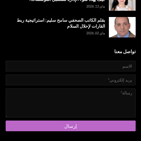
ماي 13, 2026
بقلم الكاتب الصحفي سامح سليم: استراتيجية ربط
القارات لإحلال السلام
ماي 02, 2026
تواصل معنا