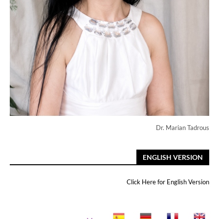
Dr. Marian Tadrous
ENGLISH VERSION
Click Here for English Version