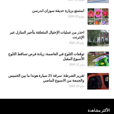
استمتع بزيارة حديقة سوزان اندرسن
يونيو 09, 2024
احذر من عمليات الإحتيال المتعلقة بتأجير المنازل عبر
الإنترنت
ماي 30, 2024
توقعات الثلوج في العاصمة: زيادة فرص تساقط الثلوج
الأسبوع المقبل
يناير 12, 2024
تقرير الشرطة: سرقة 25 سيارة هوندا ما بين الخميس
والجمعة من الاسبوع الماضي
ماي 23, 2023
الأكثر مشاهدة