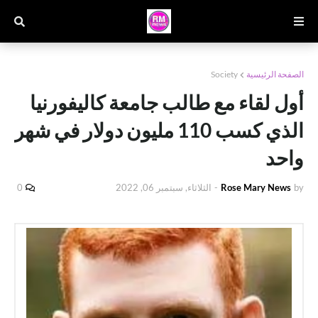
الصفحة الرئيسية
Society
أول لقاء مع طالب جامعة كاليفورنيا
الذي كسب 110 مليون دولار في شهر
واحد
by
Rose Mary News
-
الثلاثاء, سبتمبر 06, 2022
0