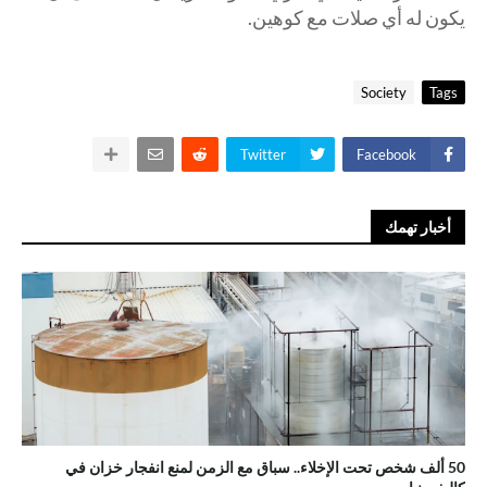
يكون له أي صلات مع كوهين.
Society
Tags
Twitter
Facebook
أخبار تهمك
50 ألف شخص تحت الإخلاء.. سباق مع الزمن لمنع انفجار خزان في