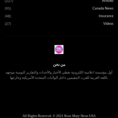
Articles
(227)
Canada News
(95)
Insurance
(48)
Videos
(27)
من نحن
أول مؤسسة اعلامية الكترونية تغطي الأخبار والأحداث والتقارير اليومية موجهه
باللغه العربية للعرب المقيمين داخل الولايات المتحدة الأمريكية وخارجها
All Rights Reserved. © 2021 Rose Mary News USA