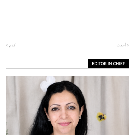
أحدث
أقدم
EDITOR IN CHIEF