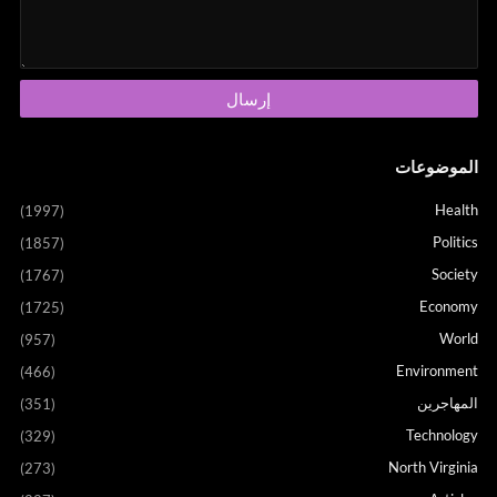
الموضوعات
Health
(1997)
Politics
(1857)
Society
(1767)
Economy
(1725)
World
(957)
Environment
(466)
المهاجرين
(351)
Technology
(329)
North Virginia
(273)