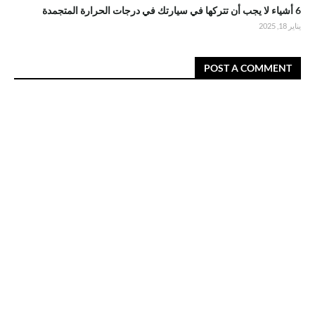
6 أشياء لا يجب أن تتركها في سيارتك في درجات الحرارة المتجمدة
يناير 18, 2025
POST A COMMENT