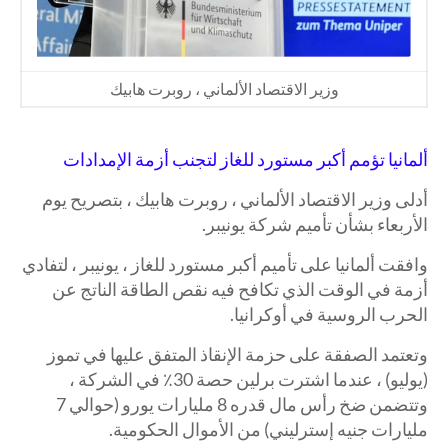
وزير الاقتصاد الألماني ، روبرت هابيك
ألمانيا تؤمم أكبر مستورد للغاز لتجنب أزمة الإمدادات
أدلى وزير الاقتصاد الألماني ، روبرت هابيك ، بتصريح يوم
الأربعاء بشأن تأميم شركة يونيبر.
وافقت ألمانيا على تأميم أكبر مستورد للغاز ، يونيبر ، لتفادي
أزمة في الوقت الذي تكافح فيه نقص الطاقة الناتج عن
الحرب الروسية في أوكرانيا.
وتعتمد الصفقة على حزمة الإنقاذ المتفق عليها في تموز
(يوليو) ، عندما اشترت برلين حصة 30٪ في الشركة ،
وتتضمن ضخ رأس مال قدره 8 مليارات يورو (حوالي 7
مليارات جنيه إسترليني) من الأموال الحكومية.