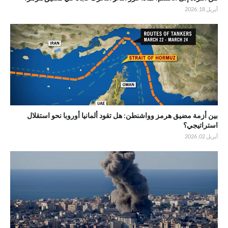
أبريل 18, 2026
بين أزمة مضيق هرمز وواشنطن: هل تقود ألمانيا أوروبا نحو استقلال
استراتيجي؟
أبريل 02, 2026