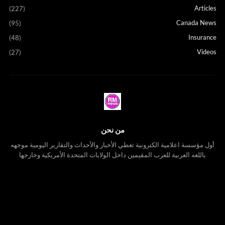
Articles
(227)
Canada News
(95)
Insurance
(48)
Videos
(27)
من نحن
أول مؤسسة اعلامية الكترونية تغطي الأخبار والأحداث والتقارير اليومية موجهه
باللغه العربية للعرب المقيمين داخل الولايات المتحدة الأمريكية وخارجها