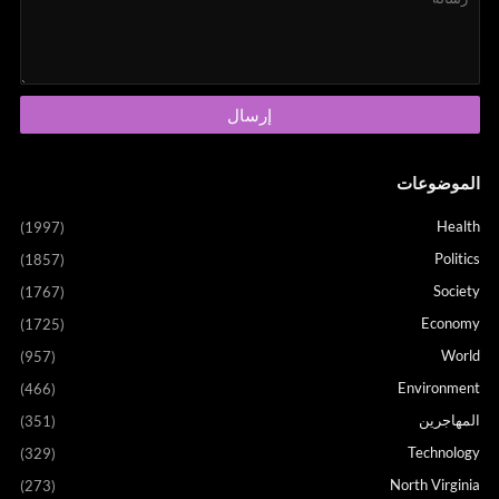
الموضوعات
Health
(1997)
Politics
(1857)
Society
(1767)
Economy
(1725)
World
(957)
Environment
(466)
المهاجرين
(351)
Technology
(329)
North Virginia
(273)