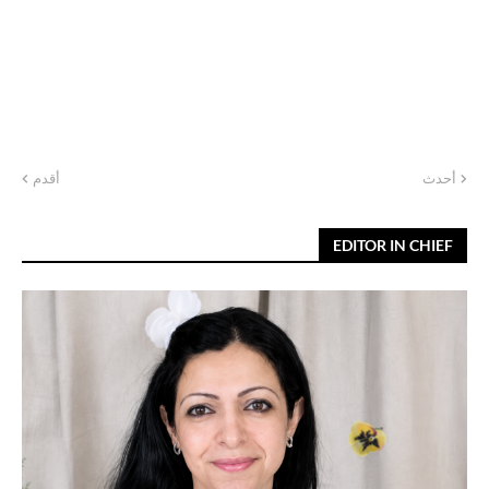
أحدث
أقدم
EDITOR IN CHIEF