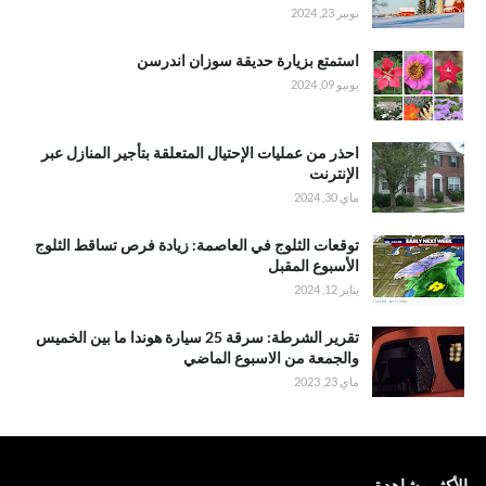
نونبر 23, 2024
استمتع بزيارة حديقة سوزان اندرسن
يونيو 09, 2024
احذر من عمليات الإحتيال المتعلقة بتأجير المنازل عبر
الإنترنت
ماي 30, 2024
توقعات الثلوج في العاصمة: زيادة فرص تساقط الثلوج
الأسبوع المقبل
يناير 12, 2024
تقرير الشرطة: سرقة 25 سيارة هوندا ما بين الخميس
والجمعة من الاسبوع الماضي
ماي 23, 2023
الأكثر مشاهدة