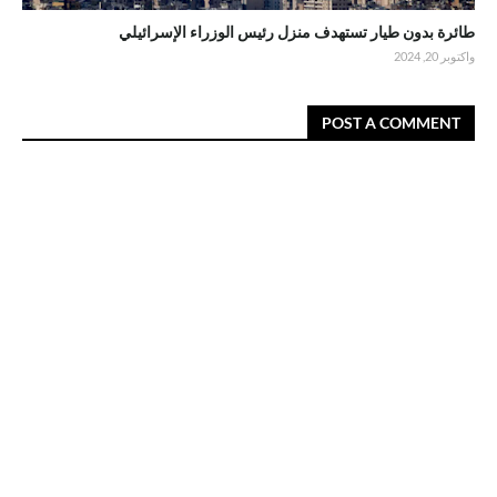
طائرة بدون طيار تستهدف منزل رئيس الوزراء الإسرائيلي
واكتوبر 20, 2024
POST A COMMENT