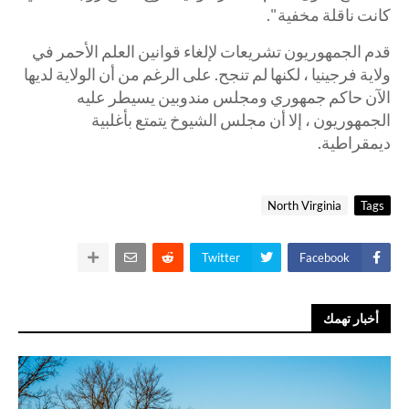
كانت ناقلة مخفية ".
قدم الجمهوريون تشريعات لإلغاء قوانين العلم الأحمر في
ولاية فرجينيا ، لكنها لم تنجح. على الرغم من أن الولاية لديها
الآن حاكم جمهوري ومجلس مندوبين يسيطر عليه
الجمهوريون ، إلا أن مجلس الشيوخ يتمتع بأغلبية
ديمقراطية.
North Virginia
Tags
Twitter
Facebook
أخبار تهمك