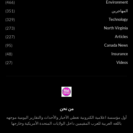
Environment
(466)
المهاجرين
(351)
Technology
(329)
North Virginia
(273)
Articles
(227)
Canada News
(95)
Insurance
(48)
Videos
(27)
من نحن
أول مؤسسة اعلامية الكترونية تغطي الأخبار والأحداث والتقارير اليومية موجهه
باللغه العربية للعرب المقيمين داخل الولايات المتحدة الأمريكية وخارجها