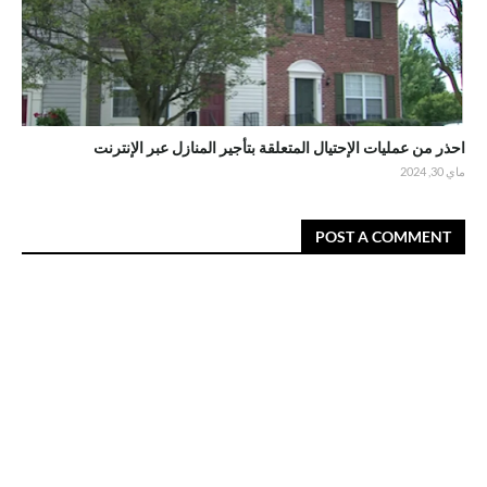
احذر من عمليات الإحتيال المتعلقة بتأجير المنازل عبر الإنترنت
ماي 30, 2024
POST A COMMENT