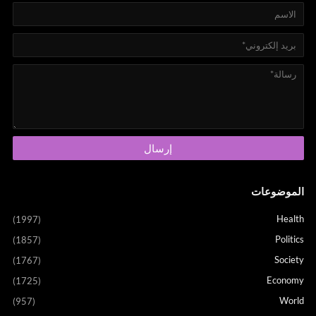
الموضوعات
Health
(1997)
Politics
(1857)
Society
(1767)
Economy
(1725)
World
(957)