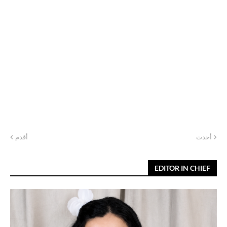
أحدث
أقدم
EDITOR IN CHIEF