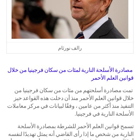
رالف نورثام
مصادرة الأسلحة النارية لمئات من سكان فرجينيا من خلال
قوانين العلم الأحمر
تمت مصادرة أسلحتهم من مئات من سكان فرجينيا من
خلال قوانين العلم الأحمر منذ أن دخلت هذه القواعد حيز
التنفيذ منذ أكثر من عامين ، وفقًا لبيانات في مركز معاملات
الأسلحة النارية في فرجينيا.
تسمح قوانين العلم الأحمر للشرطة بمصادرة الأسلحة
النارية من شخص ما إذا رأى القاضي أنه يمثل تهديدًا لنفسه