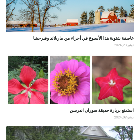
عاصفة شتوية هذا الأسبوع في أجزاء من ماريلاند وفيرجينيا
نونبر 23, 2024
استمتع بزيارة حديقة سوزان اندرسن
يونيو 09, 2024