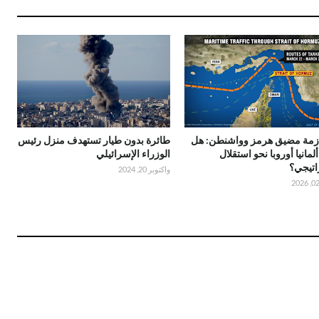
أزمة مضيق هرمز وواشنطن: هل
طائرة بدون طيار تستهدف منزل رئيس
ألمانيا أوروبا نحو استقلال
الوزراء الإسرائيلي
اتيجي؟
واكتوبر 20, 2024