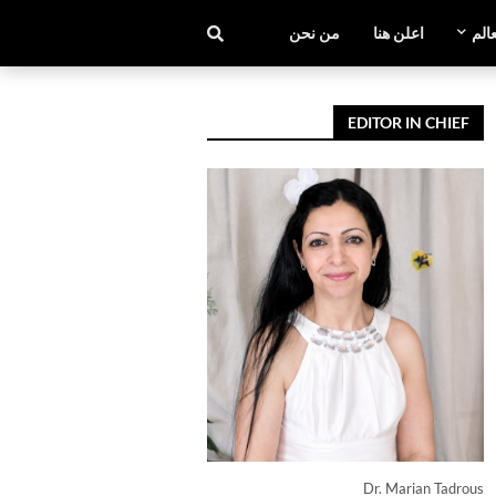
عالم
اعلن هنا
من نحن
EDITOR IN CHIEF
Dr. Marian Tadrous