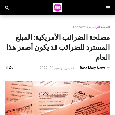
الصفحة الرئيسية
Economy
مصلحة الضرائب الأمريكية: المبلغ
المسترد للضرائب قد يكون أصغر هذا
العام
by
Rose Mary News
-
الخميس, نوفمبر 24, 2022
0