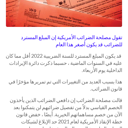
تقول مصلحة الضرائب الأمريكية إن المبلغ المسترد
للضرائب قد يكون أصغر هذا العام
قد يكون المبلغ المسترد للسنة الضريبية 2022 أقل مما كان
عليه في السنوات الماضية ، حسبما ذكرت دائرة الإيرادات
الداخلية يوم الأربعاء.
هذا بسبب العديد من التغييرات التي تم تمريرها مؤخرًا في
قانون الضرائب.
قالت مصلحة الضرائب إن دافعي الضرائب الذين يأخذون
الخصم القياسي بدلاً من تفصيل ضرائبهم لن يتمكنوا بعد
الآن من خصم مساهماتهم الخيرية. أيضًا ، خفض قانون
خطة الإنقاذ الأمريكية لعام 2021 حد الإبلاغ لشبكات