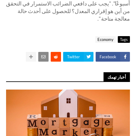
أسبوعًا". "يجب على دافعي الضرائب الاستمرار في التحقق
من أين هو إقراري المعدل؟ للحصول على أحدث حالة
معالجة متاحة ".
Economy
Tags
Twitter
Facebook
أخبار تهمك