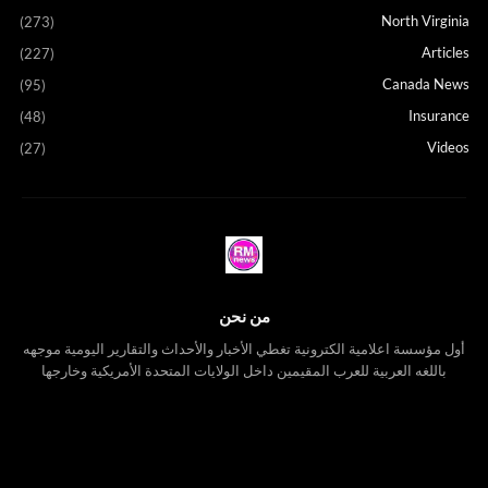
North Virginia
(273)
Articles
(227)
Canada News
(95)
Insurance
(48)
Videos
(27)
من نحن
أول مؤسسة اعلامية الكترونية تغطي الأخبار والأحداث والتقارير اليومية موجهه
باللغه العربية للعرب المقيمين داخل الولايات المتحدة الأمريكية وخارجها