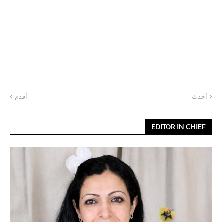
أحدث
أقدم
EDITOR IN CHIEF