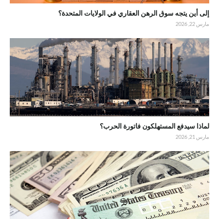
إلى أين يتجه سوق الرهن العقاري في الولايات المتحدة؟
مارس 22, 2026
لماذا سيدفع المستهلكون فاتورة الحرب؟
مارس 21, 2026