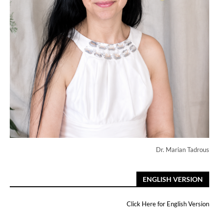
Dr. Marian Tadrous
ENGLISH VERSION
Click Here for English Version