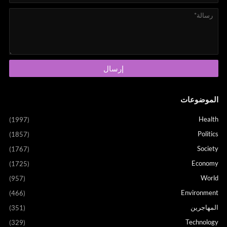
الموضوعات
Health
(1997)
Politics
(1857)
Society
(1767)
Economy
(1725)
World
(957)
Environment
(466)
المهاجرين
(351)
Technology
(329)