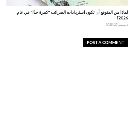
لماذا من المتوقع أن تكون استردادات الضرائب "كبيرة جدًا" في عام
2026؟
ديسمبر 23, 2025
POST A COMMENT