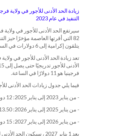
التنفيذ في عام 2023
يتلقون إكرامية إلى 6 دولارات في الساعة.
فرجينيا هو 11 دولارًا في الساعة.
فيما يلي جدول زيادات الحد الأدنى للأج
- من يناير 2023 إلى يناير 2025: 12 دولارًا
- من يناير 2025 إلى يناير 2026: 13.50 دولارًا أمريكيًا
- من يناير 2026 إلى يناير 2027: 15 دولارًا
بعد 1 يناير 2027 ، سيكون الحد الأدنى للأجور 15 دولارًا للساعة.