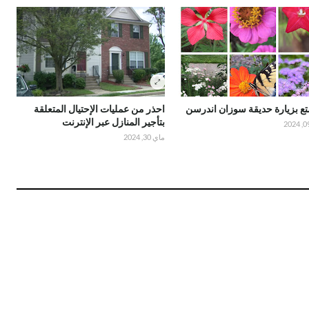
ع بزيارة حديقة سوزان اندرسن
احذر من عمليات الإحتيال المتعلقة
بتأجير المنازل عبر الإنترنت
ماي 30, 2024