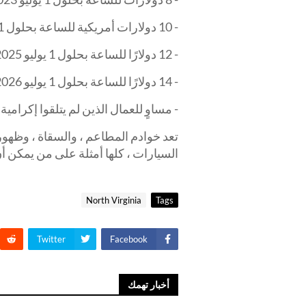
- 10 دولارات أمريكية للساعة بحلول 1 يوليو 2024
- 12 دولارًا للساعة بحلول 1 يوليو 2025
- 14 دولارًا للساعة بحلول 1 يوليو 2026
- مساوٍ للعمال الذين لم يتلقوا إكرامية بحلول 1 ي
تعد خوادم المطاعم ، والسقاة ، وظهور
السيارات ، كلها أمثلة على من يمكن أن 
North Virginia
Tags
Twitter
Facebook
أخبار تهمك