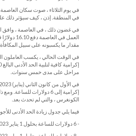
في المنطقة. إذن ، كيف سيؤثر ذلك على 
العمل في ا
مقدار ما يكسبونه على سبيل المكافأة.
مراحل على مدى خمس سنوات.
الكونغرس ، والتي لم تحدث بعد.
فيما يلي جدول زيادة الحد الأدنى للأجور في المبادرة 82 ، 
- 6 دولارات للساعة بحلول 1 يناير 2023
- 8 دولارات للساعة بحلول 1 يوليو 2023