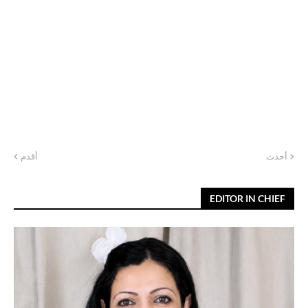
أحدث
أقدم
EDITOR IN CHIEF