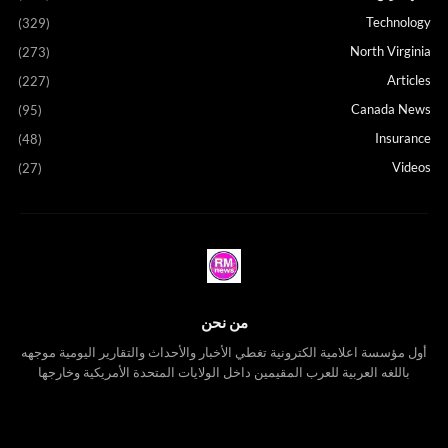
Technology
(329)
North Virginia
(273)
Articles
(227)
Canada News
(95)
Insurance
(48)
Videos
(27)
من نحن
أول مؤسسة اعلامية الكترونية تغطي الأخبار والأحداث والتقارير اليومية موجهه
باللغه العربية للعرب المقيمين داخل الولايات المتحدة الأمريكية وخارجها