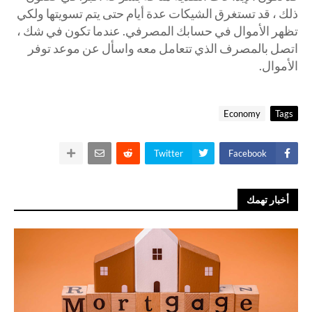
ذلك ، قد تستغرق الشيكات عدة أيام حتى يتم تسويتها ولكي
تظهر الأموال في حسابك المصرفي. عندما تكون في شك ،
اتصل بالمصرف الذي تتعامل معه واسأل عن موعد توفر
الأموال.
Economy
Tags
Twitter
Facebook
أخبار تهمك