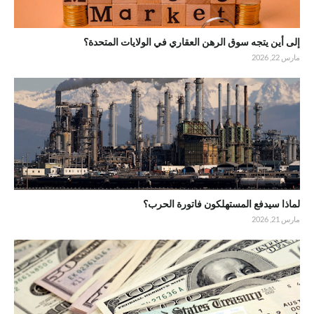
إلى أين يتجه سوق الرهن العقاري في الولايات المتحدة؟
مارس 22, 2026
لماذا سيدفع المستهلكون فاتورة الحرب؟
مارس 21, 2026