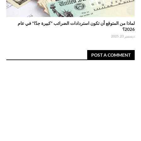
لماذا من المتوقع أن تكون استردادات الضرائب "كبيرة جدًا" في عام
2026؟
ديسمبر 23, 2025
POST A COMMENT