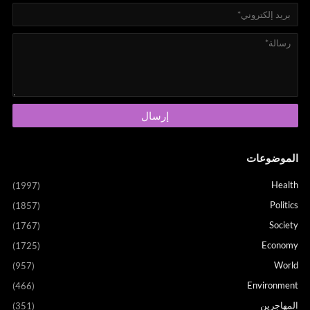
الموضوعات
Health
(1997)
Politics
(1857)
Society
(1767)
Economy
(1725)
World
(957)
Environment
(466)
المهاجرين
(351)