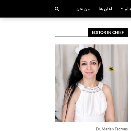
عالم
اعلن هنا
من نحن
EDITOR IN CHIEF
Dr. Marian Tadrous