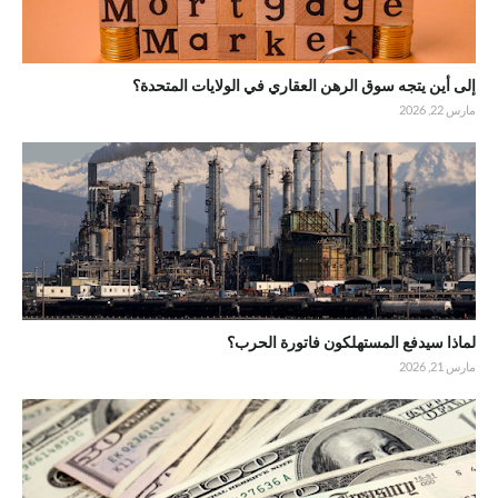
إلى أين يتجه سوق الرهن العقاري في الولايات المتحدة؟
مارس 22, 2026
لماذا سيدفع المستهلكون فاتورة الحرب؟
مارس 21, 2026