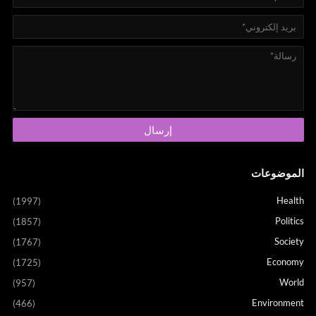
الموضوعات
Health
(1997)
Politics
(1857)
Society
(1767)
Economy
(1725)
World
(957)
Environment
(466)