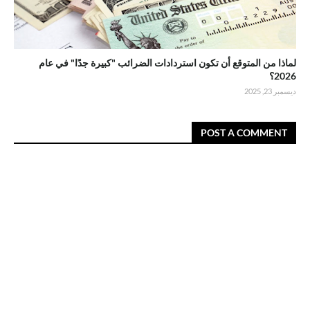
لماذا من المتوقع أن تكون استردادات الضرائب "كبيرة جدًا" في عام
2026؟
ديسمبر 23, 2025
POST A COMMENT