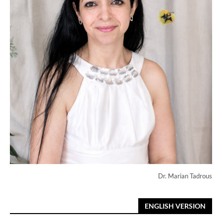
Dr. Marian Tadrous
ENGLISH VERSION