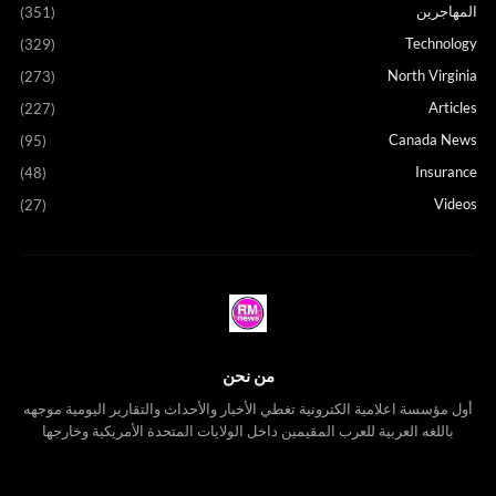
المهاجرين
(351)
Technology
(329)
North Virginia
(273)
Articles
(227)
Canada News
(95)
Insurance
(48)
Videos
(27)
من نحن
أول مؤسسة اعلامية الكترونية تغطي الأخبار والأحداث والتقارير اليومية موجهه
باللغه العربية للعرب المقيمين داخل الولايات المتحدة الأمريكية وخارجها