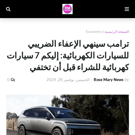
الصفحة الرئيسية
Economy
ترامب سينهي الإعفاء الضريبي
للسيارات الكهربائية: إليكم 7 سيارات
كهربائية للشراء قبل أن تختفي
by
Rose Mary News
-
الخميس, نوفمبر 28, 2024
0