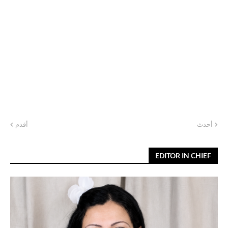
أحدث
أقدم
EDITOR IN CHIEF