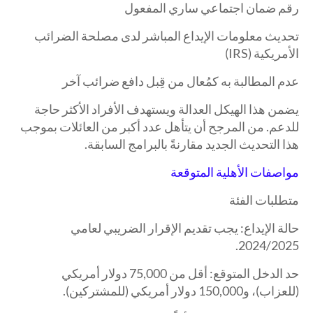
رقم ضمان اجتماعي ساري المفعول
تحديث معلومات الإيداع المباشر لدى مصلحة الضرائب
الأمريكية (IRS)
عدم المطالبة به كمُعال من قِبل دافع ضرائب آخر
يضمن هذا الهيكل العدالة ويستهدف الأفراد الأكثر حاجة
للدعم. من المرجح أن يتأهل عدد أكبر من العائلات بموجب
هذا التحديث الجديد مقارنةً بالبرامج السابقة.
مواصفات الأهلية المتوقعة
متطلبات الفئة
حالة الإيداع: يجب تقديم الإقرار الضريبي لعامي
2024/2025.
حد الدخل المتوقع: أقل من 75,000 دولار أمريكي
(للعزاب)، و150,000 دولار أمريكي (للمشتركين).