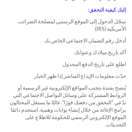
إليك كيفية التحقق:
سجّل الدخول إلى الموقع الرسمي لمصلحة الضرائب
الأمريكية (IRS)
أدخل رقم الضمان الاجتماعي الخاص بك
أكد تاريخ ميلادك وعنوانك
اطلع على تاريخ الدفع المجدول
حدّث معلومات الإيداع المباشر إذا ظهر الخيار
يُنصح بشدة بتجنب المواقع الإلكترونية غير الرسمية أو
الروابط المشتركة على وسائل التواصل الاجتماعي التي
تدّعي "التحقق من دفعتك فورًا". غالبًا ما يستغل المحتالون
برامج الإغاثة من خلال إنشاء بوابات وهمية. استخدم دائمًا
الموقع الإلكتروني الرسمي للحكومة للاطلاع على
التحديثات.