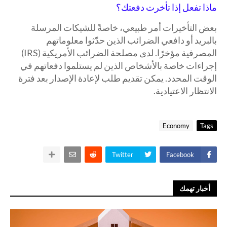
ماذا تفعل إذا تأخرت دفعتك؟
بعض التأخيرات أمر طبيعي، خاصةً للشيكات المرسلة
بالبريد أو دافعي الضرائب الذين حدّثوا معلوماتهم
المصرفية مؤخرًا. لدى مصلحة الضرائب الأمريكية (IRS)
إجراءات خاصة بالأشخاص الذين لم يستلموا دفعاتهم في
الوقت المحدد. يمكن تقديم طلب لإعادة الإصدار بعد فترة
الانتظار الاعتيادية.
Economy
Tags
Twitter
Facebook
أخبار تهمك