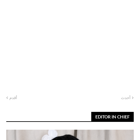
أحدث
أقدم
EDITOR IN CHIEF