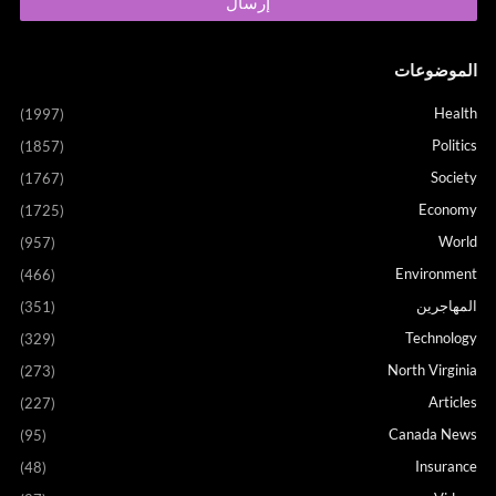
الموضوعات
Health
(1997)
Politics
(1857)
Society
(1767)
Economy
(1725)
World
(957)
Environment
(466)
المهاجرين
(351)
Technology
(329)
North Virginia
(273)
Articles
(227)
Canada News
(95)
Insurance
(48)