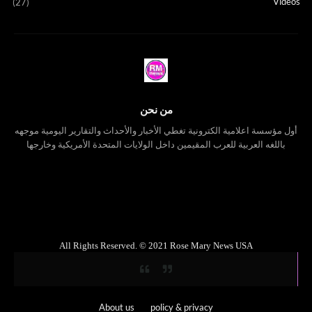
Videos
(27)
من نحن
أول مؤسسة اعلامية الكترونية تغطي الأخبار والأحداث والتقارير اليومية موجهه
باللغه العربية للعرب المقيمين داخل الولايات المتحدة الأمريكية وخارجها
All Rights Reserved. © 2021 Rose Mary News USA
About us
policy & privacy