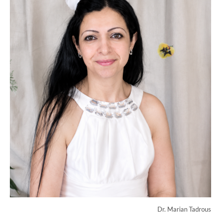
Dr. Marian Tadrous