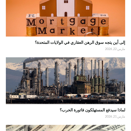
إلى أين يتجه سوق الرهن العقاري في الولايات المتحدة؟
مارس 22, 2026
لماذا سيدفع المستهلكون فاتورة الحرب؟
مارس 21, 2026