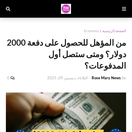
الصفحة الرئيسية
Economy
من المؤهل للحصول على دفعة 2000
دولار؟ ومتى ستصل أول
المدفوعات؟
by
Rose Mary News
-
الثلاثاء, ديسمبر 09, 2025
0