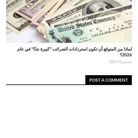
لماذا من المتوقع أن تكون استردادات الضرائب "كبيرة جدًا" في عام
2026؟
ديسمبر 23, 2025
POST A COMMENT