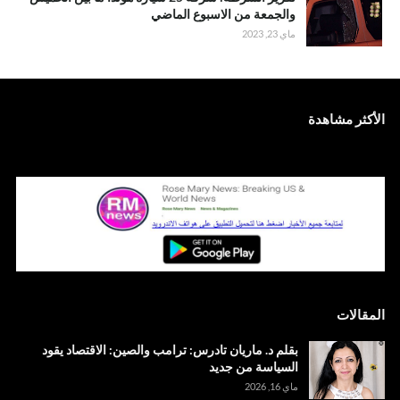
والجمعة من الاسبوع الماضي
ماي 23, 2023
الأكثر مشاهدة
المقالات
بقلم د. ماريان تادرس: ترامب والصين: الاقتصاد يقود
السياسة من جديد
ماي 16, 2026