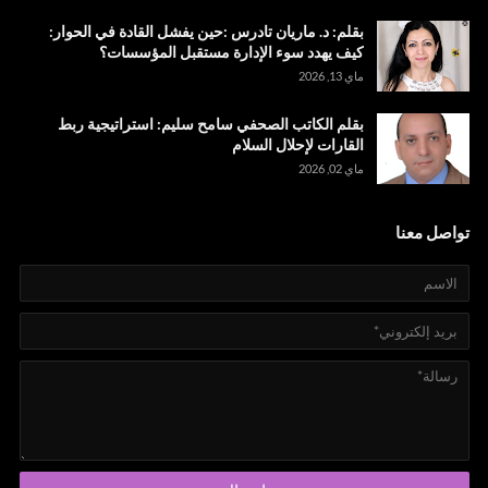
بقلم: د. ماريان تادرس :حين يفشل القادة في الحوار:
كيف يهدد سوء الإدارة مستقبل المؤسسات؟
ماي 13, 2026
بقلم الكاتب الصحفي سامح سليم: استراتيجية ربط
القارات لإحلال السلام
ماي 02, 2026
تواصل معنا