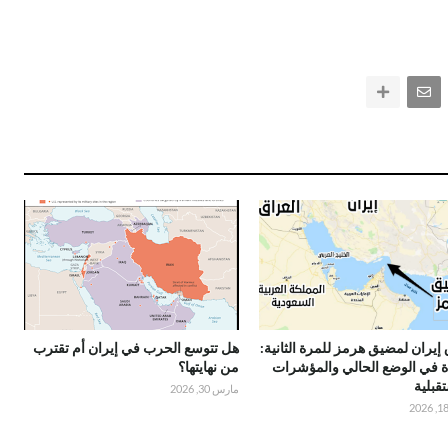
 إيران لمضيق هرمز للمرة الثانية:
هل تتوسع الحرب في إيران أم تقترب
ة في الوضع الحالي والمؤشرات
من نهايتها؟
قبلية
مارس 30, 2026