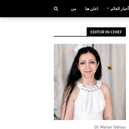
أخبار العالم
اعلن هنا
من نحن
EDITOR IN CHIEF
Dr. Marian Tadrous