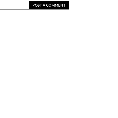
POST A COMMENT