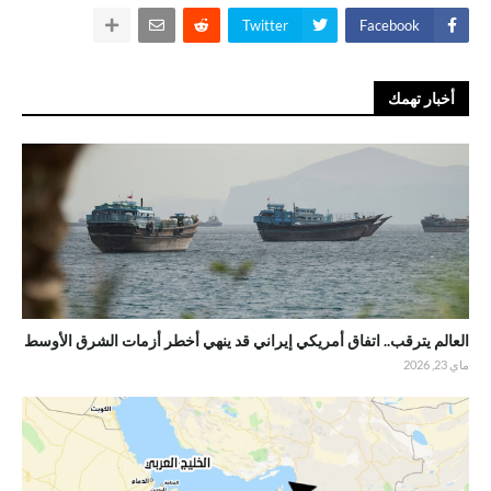
Twitter
Facebook
أخبار تهمك
العالم يترقب.. اتفاق أمريكي إيراني قد ينهي أخطر أزمات الشرق الأوسط
ماي 23, 2026