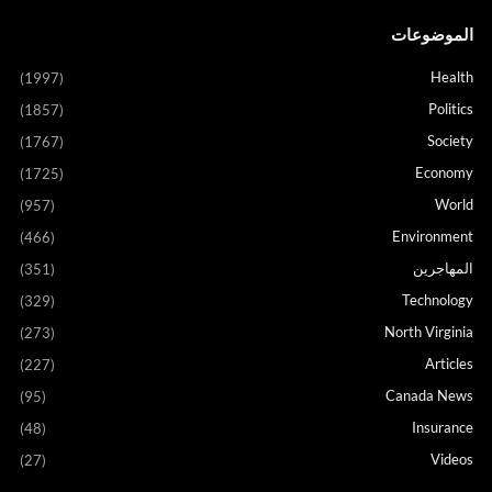
الموضوعات
Health
(1997)
Politics
(1857)
Society
(1767)
Economy
(1725)
World
(957)
Environment
(466)
المهاجرين
(351)
Technology
(329)
North Virginia
(273)
Articles
(227)
Canada News
(95)
Insurance
(48)
Videos
(27)