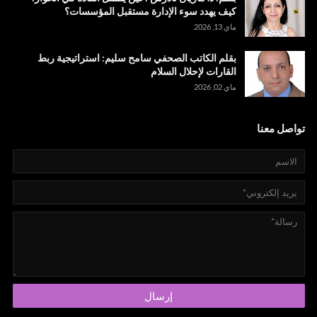
كيف يهدد سوء الإدارة مستقبل المؤسسات؟
ماي 13, 2026
بقلم الكاتب الصحفي سامح سليم: استراتيجية ربط
القارات لإحلال السلام
ماي 02, 2026
تواصل معنا