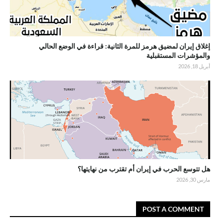
إغلاق إيران لمضيق هرمز للمرة الثانية: قراءة في الوضع الحالي
والمؤشرات المستقبلية
أبريل 18, 2026
هل تتوسع الحرب في إيران أم تقترب من نهايتها؟
مارس 30, 2026
POST A COMMENT