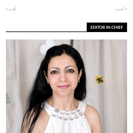
أحدث
أقدم
EDITOR IN CHIEF