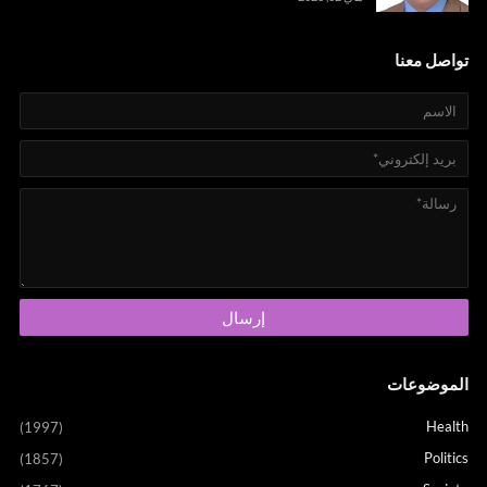
تواصل معنا
الموضوعات
Health
(1997)
Politics
(1857)