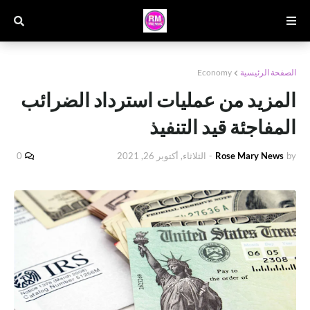
الصفحة الرئيسية
Economy
المزيد من عمليات استرداد الضرائب
المفاجئة قيد التنفيذ
by
Rose Mary News
-
الثلاثاء, أكتوبر 26, 2021
0