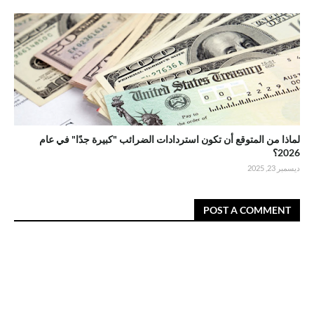
لماذا من المتوقع أن تكون استردادات الضرائب "كبيرة جدًا" في عام
2026؟
ديسمبر 23, 2025
POST A COMMENT