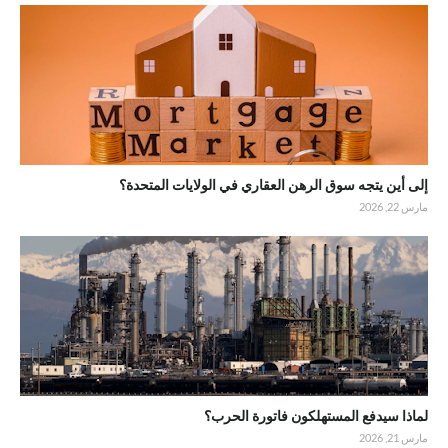
إلى أين يتجه سوق الرهن العقاري في الولايات المتحدة؟
مارس 22, 2026
لماذا سيدفع المستهلكون فاتورة الحرب؟
مارس 21, 2026