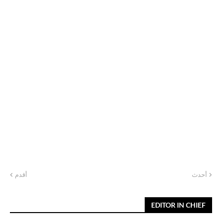
أحدث
أقدم
EDITOR IN CHIEF