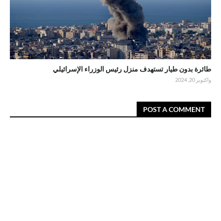
طائرة بدون طيار تستهدف منزل رئيس الوزراء الإسرائيلي
واكتوبر 20, 2024
POST A COMMENT