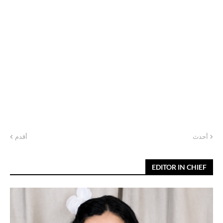
أحدث
أقدم
EDITOR IN CHIEF