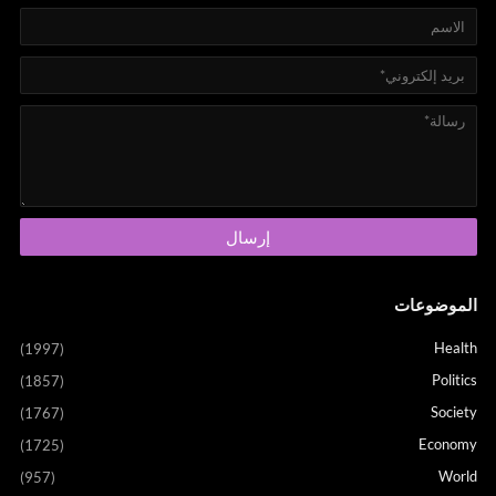
الموضوعات
Health
(1997)
Politics
(1857)
Society
(1767)
Economy
(1725)
World
(957)