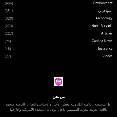
Environment
(466)
المهاجرين
(351)
Technology
(329)
North Virginia
(273)
Articles
(227)
Canada News
(95)
Insurance
(48)
Videos
(27)
من نحن
أول مؤسسة اعلامية الكترونية تغطي الأخبار والأحداث والتقارير اليومية موجهه
باللغه العربية للعرب المقيمين داخل الولايات المتحدة الأمريكية وخارجها