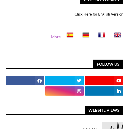
Click Here for English Version
More
FOLLOW US
WEBSITE VIEWS