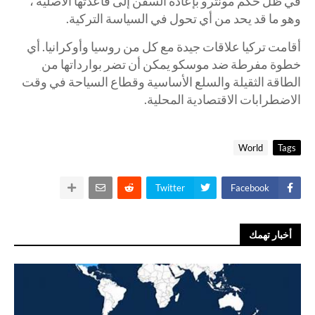
في ظل حكم مونترو بإعادة السفن إلى قاعدتها الأصلية ،
وهو ما قد يحد من أي تحول في السياسة التركية.
أقامت تركيا علاقات جيدة مع كل من روسيا وأوكرانيا. أي
خطوة مفرطة ضد موسكو يمكن أن تضر بوارداتها من
الطاقة الثقيلة والسلع الأساسية وقطاع السياحة في وقت
الاضطرابات الاقتصادية المحلية.
World
Tags
Twitter
Facebook
أخبار تهمك