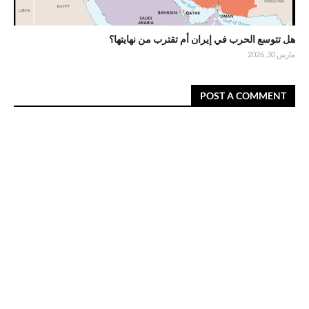
هل تتوسع الحرب في إيران أم تقترب من نهايتها؟
مارس 30, 2026
POST A COMMENT