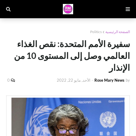
الصفحة الرئيسية
Politics
سفيرة الأمم المتحدة: نقص الغذاء
العالمي وصل إلى المستوى 10 من
الإنذار
by
Rose Mary News
-
الأحد, مايو 22, 2022
0