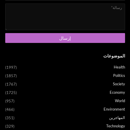
الموضوعات
Health
(1997)
Politics
(1857)
Society
(1767)
Economy
(1725)
World
(957)
Environment
(466)
المهاجرين
(351)
Technology
(329)