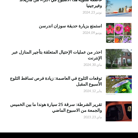
وفيرجينيا
نونبر 23, 2024
استمتع بزيارة حديقة سوزان اندرسن
يونيو 09, 2024
احذر من عمليات الإحتيال المتعلقة بتأجير المنازل عبر
الإنترنت
ماي 30, 2024
توقعات الثلوج في العاصمة: زيادة فرص تساقط الثلوج
الأسبوع المقبل
يناير 12, 2024
تقرير الشرطة: سرقة 25 سيارة هوندا ما بين الخميس
والجمعة من الاسبوع الماضي
ماي 23, 2023