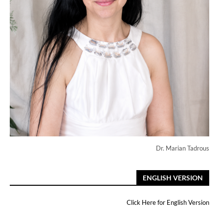
Dr. Marian Tadrous
ENGLISH VERSION
Click Here for English Version