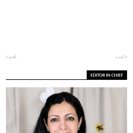
أحدث
أقدم
EDITOR IN CHIEF