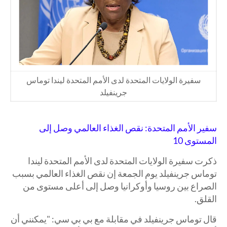
سفيرة الولايات المتحدة لدى الأمم المتحدة ليندا توماس
جرينفيلد
سفير الأمم المتحدة: نقص الغذاء العالمي وصل إلى
المستوى 10
ذكرت سفيرة الولايات المتحدة لدى الأمم المتحدة ليندا
توماس جرينفيلد يوم الجمعة إن نقص الغذاء العالمي بسبب
الصراع بين روسيا وأوكرانيا وصل إلى أعلى مستوى من
القلق.
قال توماس جرينفيلد في مقابلة مع بي بي سي: "يمكنني أن