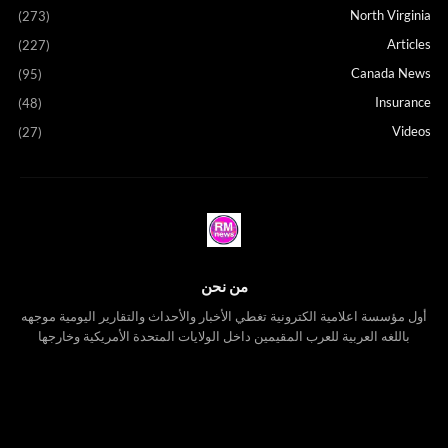
North Virginia
(273)
Articles
(227)
Canada News
(95)
Insurance
(48)
Videos
(27)
من نحن
أول مؤسسة اعلامية الكترونية تغطي الأخبار والأحداث والتقارير اليومية موجهه
باللغه العربية للعرب المقيمين داخل الولايات المتحدة الأمريكية وخارجها