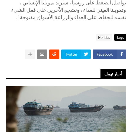
نواصل الضغط على روسيا ، سنزيد تمويلنا الإنساني ،
وتمويلنا العيني للغذاء ، ونشجع الآخرين على فعل الشيء
نفسه للحفاظ على الغذاء والزراعة الأسواق مفتوحة ".
Politics
Tags
Twitter
Facebook
أخبار تهمك