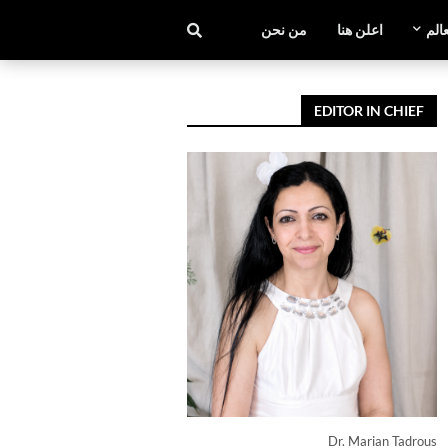
عالم
اعلن هنا
من نحن
EDITOR IN CHIEF
Dr. Marian Tadrous