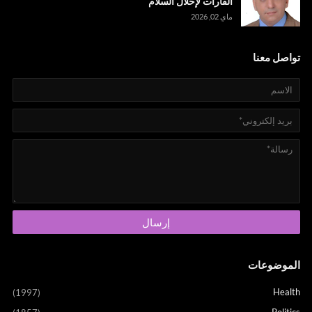
القارات لإحلال السلام
ماي 02, 2026
تواصل معنا
الموضوعات
Health
(1997)
Politics