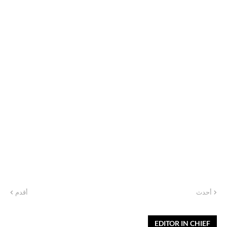
أحدث
أقدم
EDITOR IN CHIEF