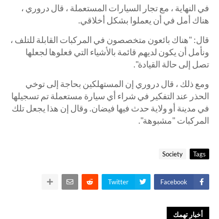
في النهاية ، مع تجار السيارات المستعملة ، قال دروري ،
هناك أمل في أن يعملوا بشكل أخلاقي.
قال: "هناك بائعون متخصصون في المركبات القابلة للتلف ،
ونأمل أن يكون لديهم قائمة بالأشياء التي فعلوها لجعلها
تصل إلى حالة القيادة".
ومع ذلك ، قال دروري إن المستهلكين بحاجة إلى توخي
الحذر عند التفكير في شراء أي سيارة مستعملة تم تسجيلها
في مدينة أو ولاية حدث فيها فيضان. وقال إن هذا يجعل تلك
المركبات "مشبوهة".
Society
Tags
Twitter
Facebook
أخبار تهمك