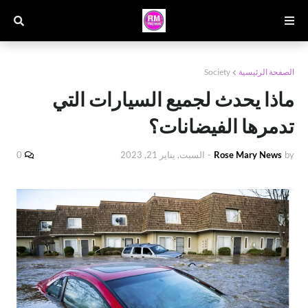
الصفحة الرئيسية
Society
ماذا يحدث لجميع السيارات التي
تدمرها الفيضانات؟
by
Rose Mary News
-
السبت, يناير 21, 2023
0