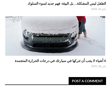
الطفل ليس المشكلة… بل البيئة: فهم جديد لسوء السلوك
ماي 16, 2026
6 أشياء لا يجب أن تتركها في سيارتك في درجات الحرارة المتجمدة
يناير 18, 2025
POST A COMMENT