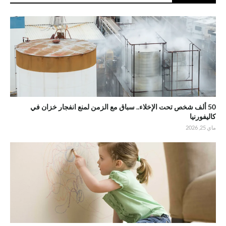
50 ألف شخص تحت الإخلاء.. سباق مع الزمن لمنع انفجار خزان في
كاليفورنيا
ماي 25, 2026