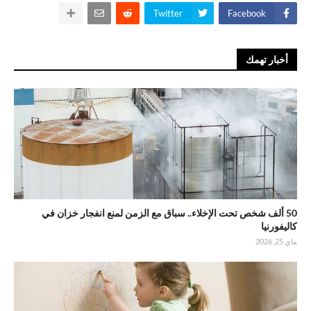
Twitter
Facebook
أخبار تهمك
50 ألف شخص تحت الإخلاء.. سباق مع الزمن لمنع انفجار خزان في
كاليفورنيا
ماي 25, 2026