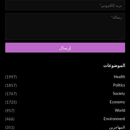
الموضوعات
Health
(1997)
Politics
(1857)
Society
(1767)
Economy
(1725)
World
(957)
Environment
(466)
المهاجرين
(351)