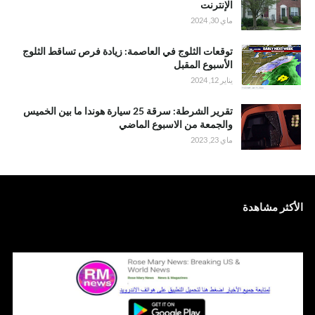
الإنترنت
ماي 30, 2024
توقعات الثلوج في العاصمة: زيادة فرص تساقط الثلوج
الأسبوع المقبل
يناير 12, 2024
تقرير الشرطة: سرقة 25 سيارة هوندا ما بين الخميس
والجمعة من الاسبوع الماضي
ماي 23, 2023
الأكثر مشاهدة