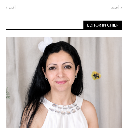
أحدث
أقدم
EDITOR IN CHIEF