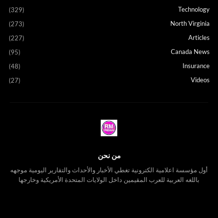
Technology
(329)
North Virginia
(273)
Articles
(227)
Canada News
(95)
Insurance
(48)
Videos
(27)
من نحن
أول مؤسسة اعلامية الكترونية تغطي الأخبار والأحداث والتقارير اليومية موجهه
باللغه العربية للعرب المقيمين داخل الولايات المتحدة الأمريكية وخارجها