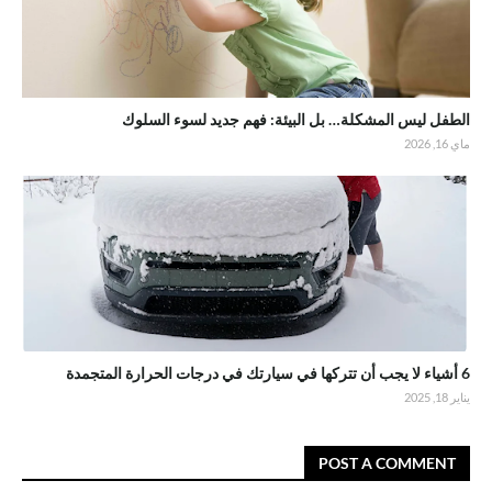
الطفل ليس المشكلة… بل البيئة: فهم جديد لسوء السلوك
ماي 16, 2026
6 أشياء لا يجب أن تتركها في سيارتك في درجات الحرارة المتجمدة
يناير 18, 2025
POST A COMMENT