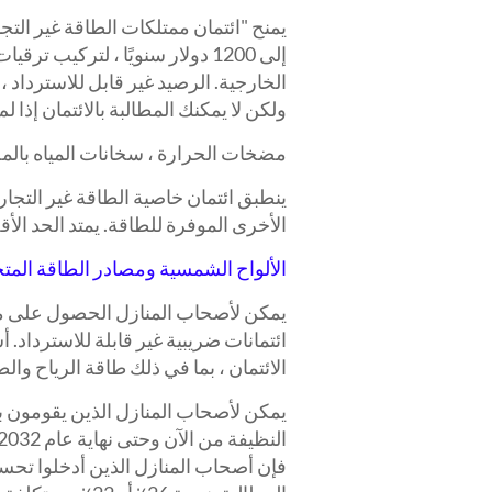
إلى 1200 دولار سنويًا ، لتركيب 
الخارجية. الرصيد غير قابل للاسترداد 
ولكن لا يمكنك المطالبة بالائتمان إذا لم
مضخات الحرارة ، سخانات المياه بالمضخ
ينطبق ائتمان خاصية الطاقة غير التجا
الأخرى الموفرة للطاقة. يمتد الحد الأقصى لتحسينا
الألواح الشمسية ومصادر الطاقة المت
ائتمانات ضريبية غير قابلة للاسترداد
الائتمان ، بما في ذلك طاقة الرياح والط
يمكن لأصحاب المنازل الذين يقومون ب