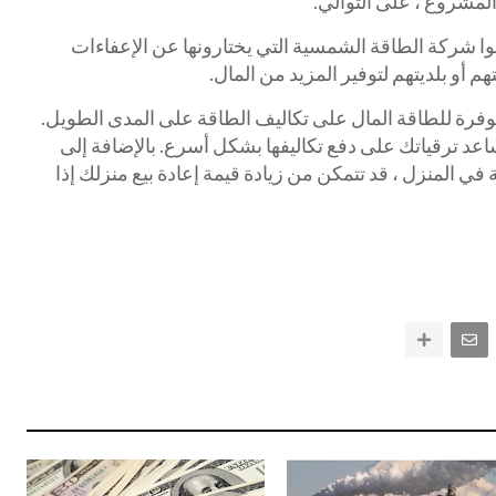
وا شركة الطاقة الشمسية التي يختارونها عن الإعفاءات
م أو بلديتهم لتوفير المزيد من المال.
وفرة للطاقة المال على تكاليف الطاقة على المدى الطويل.
عد ترقياتك على دفع تكاليفها بشكل أسرع. بالإضافة إلى
ي المنزل ، قد تتمكن من زيادة قيمة إعادة بيع منزلك إذا