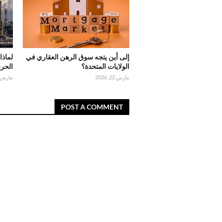
إلى أين يتجه سوق الرهن العقاري في
لماذا
الولايات المتحدة؟
الحر
مارس 22, 2026
مارس 21, 026
POST A COMMENT