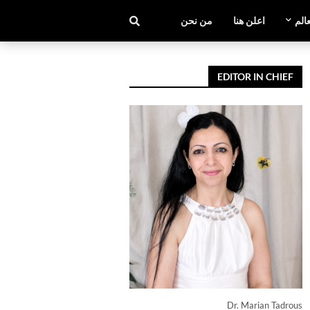
عالم
اعلن هنا
من نحن
EDITOR IN CHIEF
Dr. Marian Tadrous