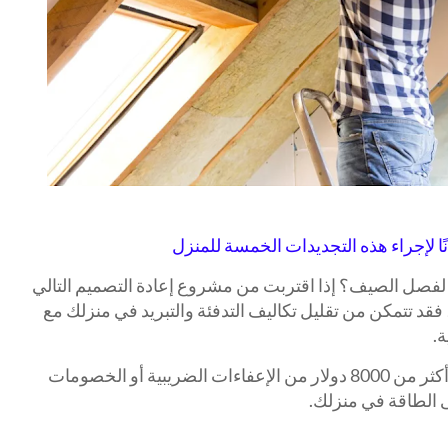
لفصل الصيف؟ إذا اقتربت من مشروع إعادة التصميم التالي
فقد تتمكن من تقليل تكاليف التدفئة والتبريد في منزلك مع
ة.
يقدم قانون خفض التضخم لعام 2022 أكثر من 8000 دولار من الإعفاءات الضريبية أو الخصومات
ى الطاقة في منزلك.