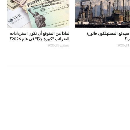
 سيدفع المستهلكون فاتورة
لماذا من المتوقع أن تكون استردادات
ب؟
الضرائب "كبيرة جدًا" في عام 2026؟
2
ديسمبر 23, 2025