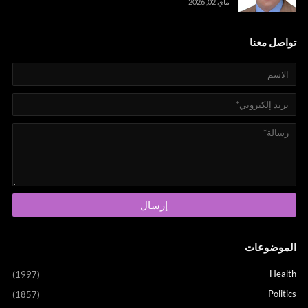
ماي 02, 2026
تواصل معنا
الموضوعات
Health
(1997)
Politics
(1857)