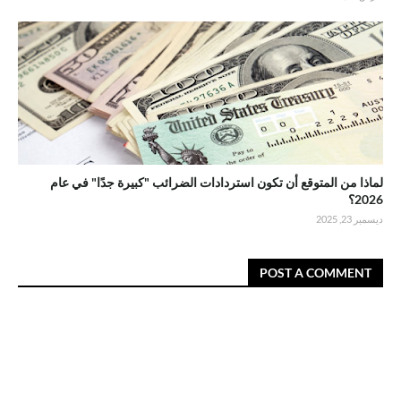
لماذا من المتوقع أن تكون استردادات الضرائب "كبيرة جدًا" في عام
2026؟
ديسمبر 23, 2025
POST A COMMENT