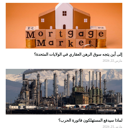
إلى أين يتجه سوق الرهن العقاري في الولايات المتحدة؟
مارس 22, 2026
لماذا سيدفع المستهلكون فاتورة الحرب؟
مارس 21, 2026