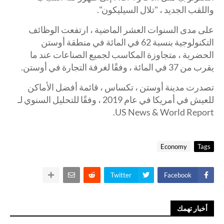
واللقب الجديد ، "تلال السيليكون".
على مدى السنوات العشر الماضية ، ارتفعت الوظائف
التكنولوجية بنسبة 62 في المائة في منطقة أوستن
الحضرية ، متجاوزة المكاسب لجميع الصناعات عند ما
يقرب من 37 في المائة ، وفقًا لغرفة التجارة في أوستن.
تصدرت مدينة أوستن ، تكساس ، قائمة أفضل الأماكن
للعيش في أمريكا في عام 2019 ، وفقًا للتحليل السنوي لـ
US News & World Report.
Economy
Tags
Twitter
Facebook
أخبار تهمك