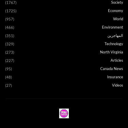
Society
(1767)
Economy
(1725)
World
(957)
Environment
(466)
المهاجرين
(351)
Technology
(329)
North Virginia
(273)
Articles
(227)
Canada News
(95)
Insurance
(48)
Videos
(27)