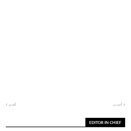
أحدث
أقدم
EDITOR IN CHIEF