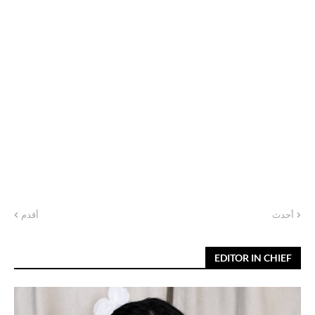
أحدث
أقدم
EDITOR IN CHIEF