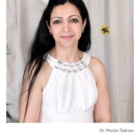
Dr. Marian Tadrous