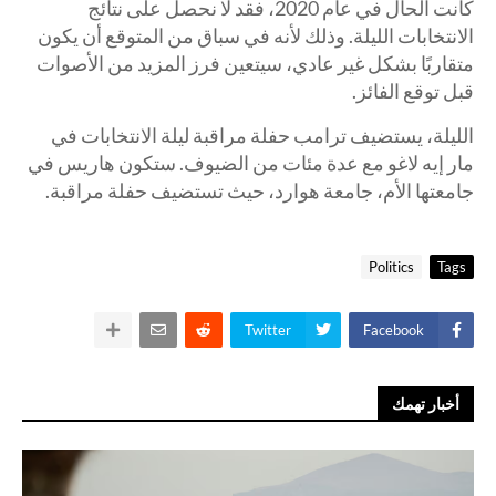
كانت الحال في عام 2020، فقد لا نحصل على نتائج
الانتخابات الليلة. وذلك لأنه في سباق من المتوقع أن يكون
متقاربًا بشكل غير عادي، سيتعين فرز المزيد من الأصوات
قبل توقع الفائز.
الليلة، يستضيف ترامب حفلة مراقبة ليلة الانتخابات في
مار إيه لاغو مع عدة مئات من الضيوف. ستكون هاريس في
جامعتها الأم، جامعة هوارد، حيث تستضيف حفلة مراقبة.
Politics
Tags
Twitter
Facebook
أخبار تهمك