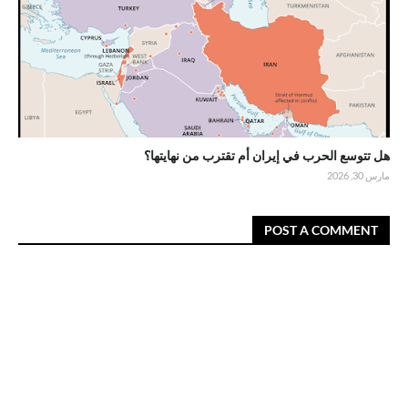
هل تتوسع الحرب في إيران أم تقترب من نهايتها؟
مارس 30, 2026
POST A COMMENT