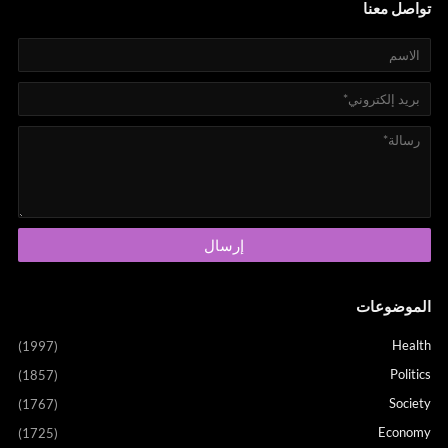
تواصل معنا
الموضوعات
Health
(1997)
Politics
(1857)
Society
(1767)
Economy
(1725)