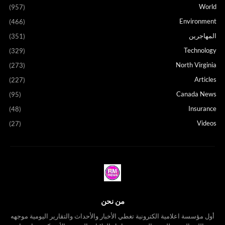
World
(957)
Environment
(466)
المهاجرين
(351)
Technology
(329)
North Virginia
(273)
Articles
(227)
Canada News
(95)
Insurance
(48)
Videos
(27)
من نحن
أول مؤسسة اعلامية الكترونية تغطي الأخبار والأحداث والتقارير اليومية موجهه