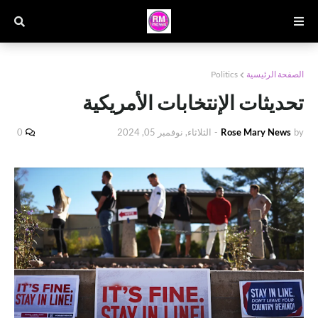
الصفحة الرئيسية
Politics
تحديثات الإنتخابات الأمريكية
by
Rose Mary News
-
الثلاثاء, نوفمبر 05, 2024
0