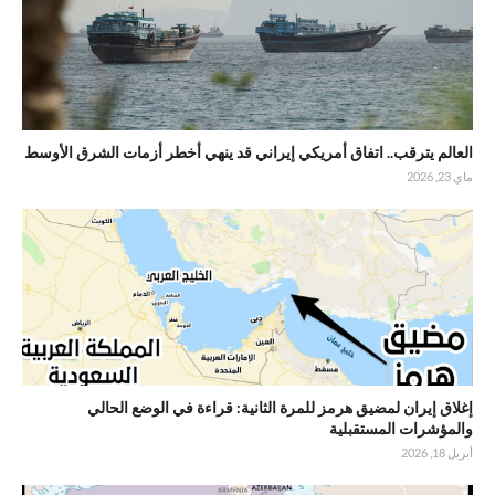
العالم يترقب.. اتفاق أمريكي إيراني قد ينهي أخطر أزمات الشرق الأوسط
ماي 23, 2026
إغلاق إيران لمضيق هرمز للمرة الثانية: قراءة في الوضع الحالي
والمؤشرات المستقبلية
أبريل 18, 2026