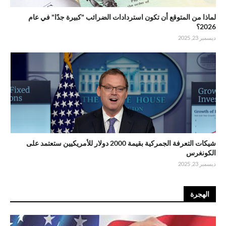
لماذا من المتوقع أن تكون استردادات الضرائب "كبيرة جدًا" في عام
2026؟
ديسمبر 23, 2025
شيكات التعرفة الجمركية بقيمة 2000 دولار للأمريكيين ستعتمد على
الكونغرس
ديسمبر 23, 2025
الهجرة