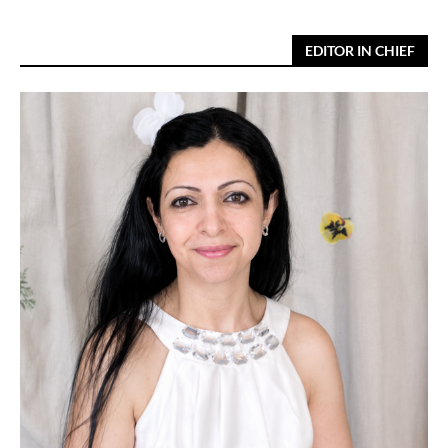
EDITOR IN CHIEF