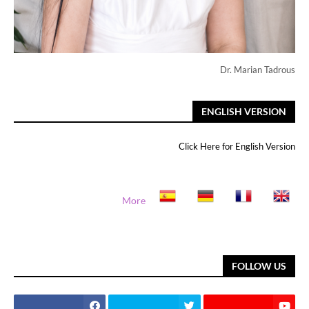
Dr. Marian Tadrous
ENGLISH VERSION
Click Here for English Version
More
FOLLOW US