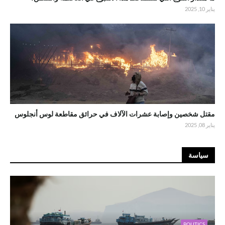
يناير 10, 2025
مقتل شخصين وإصابة عشرات الآلاف في حرائق مقاطعة لوس أنجلوس
يناير 08, 2025
سياسة
POLITICS