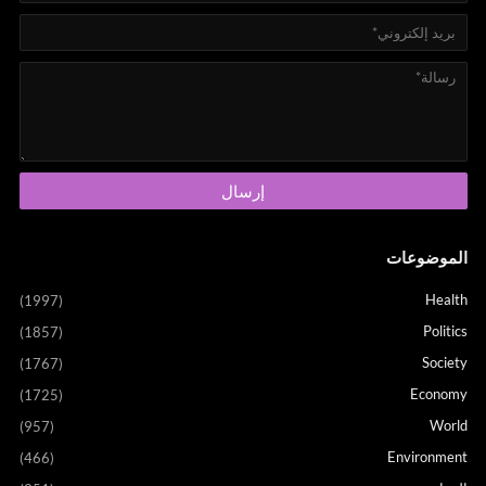
الموضوعات
Health
(1997)
Politics
(1857)
Society
(1767)
Economy
(1725)
World
(957)
Environment
(466)