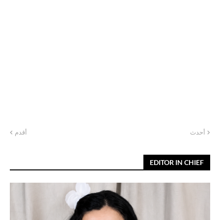
أحدث
أقدم
EDITOR IN CHIEF