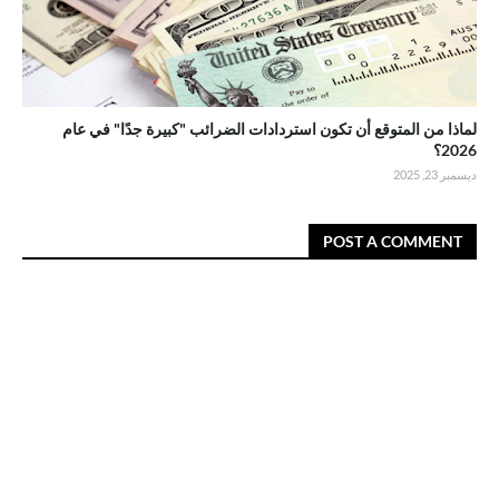
لماذا من المتوقع أن تكون استردادات الضرائب "كبيرة جدًا" في عام
2026؟
ديسمبر 23, 2025
POST A COMMENT