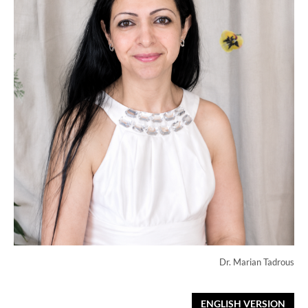
Dr. Marian Tadrous
ENGLISH VERSION