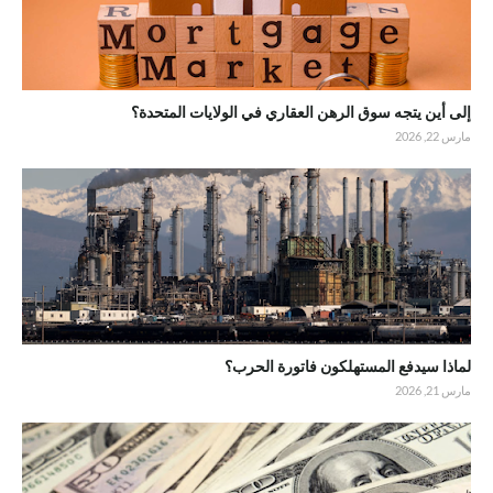
إلى أين يتجه سوق الرهن العقاري في الولايات المتحدة؟
مارس 22, 2026
لماذا سيدفع المستهلكون فاتورة الحرب؟
مارس 21, 2026