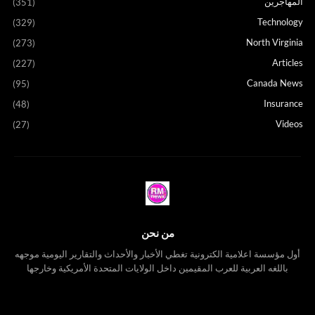
المهاجرين
(351)
Technology
(329)
North Virginia
(273)
Articles
(227)
Canada News
(95)
Insurance
(48)
Videos
(27)
من نحن
أول مؤسسة اعلامية الكترونية تغطي الأخبار والأحداث والتقارير اليومية موجهه
باللغه العربية للعرب المقيمين داخل الولايات المتحدة الأمريكية وخارجها