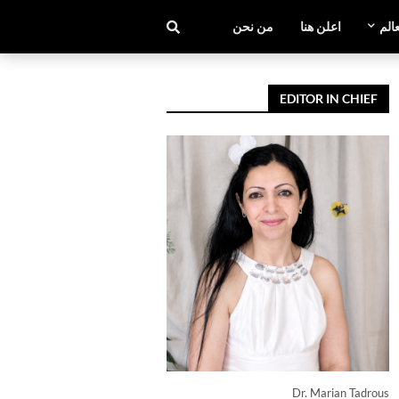
عالم
اعلن هنا
من نحن
EDITOR IN CHIEF
Dr. Marian Tadrous