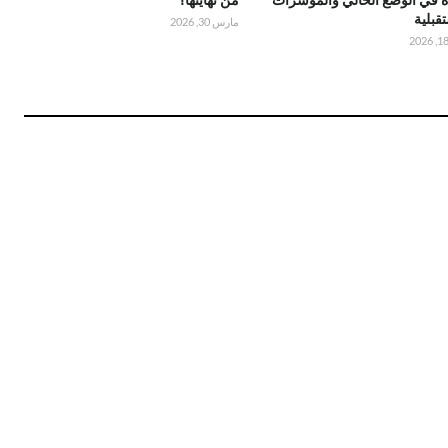
قبلية
مارس 30, 2026