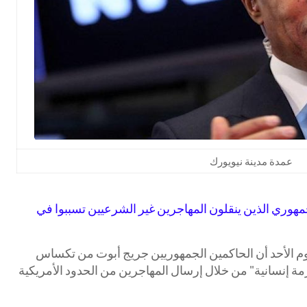
عمدة مدينة نيويورك
مهوري الذين ينقلون المهاجرين غير الشرعيين تسببوا في
يوم الأحد أن الحاكمين الجمهوريين جريج أبوت من تكساس
ة إنسانية" من خلال إرسال المهاجرين من الحدود الأمريكية