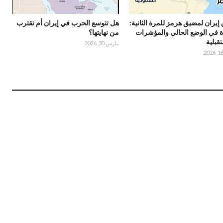
 إيران لمضيق هرمز للمرة الثانية:
هل تتوسع الحرب في إيران أم تقترب
ة في الوضع الحالي والمؤشرات
من نهايتها؟
قبلية
مارس 30, 2026