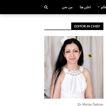
عالم
اعلن هنا
من نحن
EDITOR IN CHIEF
Dr. Marian Tadrous