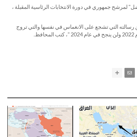
" لمرشح جمهوري في دورة الانتخابات الرئاسية المقبلة ،
رسالته التي تشجع على الانغماس في نفسها والتي تروج
ظ.