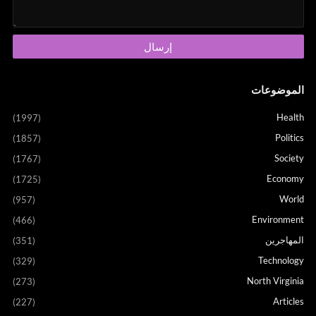
الموضوعات
Health
(1997)
Politics
(1857)
Society
(1767)
Economy
(1725)
World
(957)
Environment
(466)
المهاجرين
(351)
Technology
(329)
North Virginia
(273)
Articles
(227)