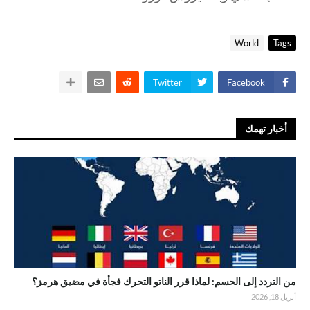
World
Tags
Twitter
Facebook
أخبار تهمك
من التردد إلى الحسم: لماذا قرر الناتو التحرك فجأة في مضيق هرمز؟
أبريل 18, 2026