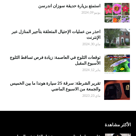
استمتع بزيارة حديقة سوزان اندرسن
يونيو 09, 2024
احذر من عمليات الإحتيال المتعلقة بتأجير المنازل عبر
الإنترنت
ماي 30, 2024
توقعات الثلوج في العاصمة: زيادة فرص تساقط الثلوج
الأسبوع المقبل
يناير 12, 2024
تقرير الشرطة: سرقة 25 سيارة هوندا ما بين الخميس
والجمعة من الاسبوع الماضي
ماي 23, 2023
الأكثر مشاهدة