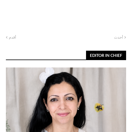
أحدث
أقدم
EDITOR IN CHIEF