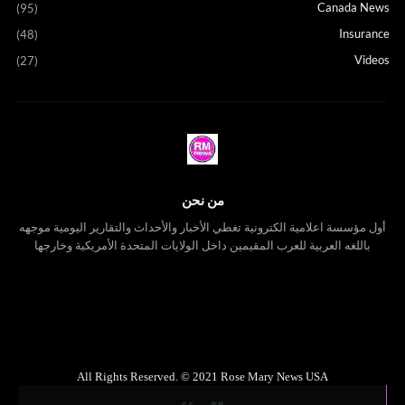
Canada News
(95)
Insurance
(48)
Videos
(27)
من نحن
أول مؤسسة اعلامية الكترونية تغطي الأخبار والأحداث والتقارير اليومية موجهه
باللغه العربية للعرب المقيمين داخل الولايات المتحدة الأمريكية وخارجها
All Rights Reserved. © 2021 Rose Mary News USA