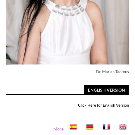
Dr. Marian Tadrous
ENGLISH VERSION
Click Here for English Version
More