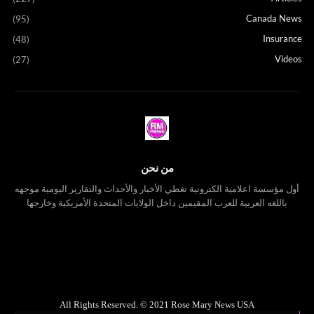
Canada News
(95)
Insurance
(48)
Videos
(27)
من نحن
أول مؤسسة اعلامية الكترونية تغطي الأخبار والأحداث والتقارير اليومية موجهه
باللغه العربية للعرب المقيمين داخل الولايات المتحدة الأمريكية وخارجها
All Rights Reserved. © 2021 Rose Mary News USA