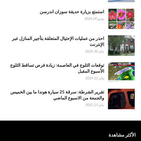
استمتع بزيارة حديقة سوزان اندرسن
يونيو 09, 2024
احذر من عمليات الإحتيال المتعلقة بتأجير المنازل عبر
الإنترنت
ماي 30, 2024
توقعات الثلوج في العاصمة: زيادة فرص تساقط الثلوج
الأسبوع المقبل
يناير 12, 2024
تقرير الشرطة: سرقة 25 سيارة هوندا ما بين الخميس
والجمعة من الاسبوع الماضي
ماي 23, 2023
الأكثر مشاهدة