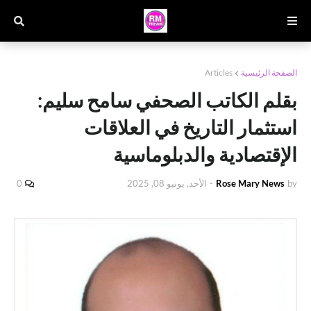
الصفحة الرئيسية
Articles
بقلم الكاتب الصحفي سامح سليم:
استثمار التاريخ في العلاقات
الإقتصادية والدبلوماسية
by
Rose Mary News
-
الأحد, يونيو 08, 2025
0