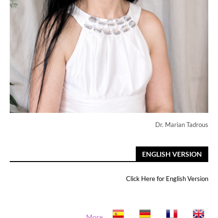
Dr. Marian Tadrous
ENGLISH VERSION
Click Here for English Version
More