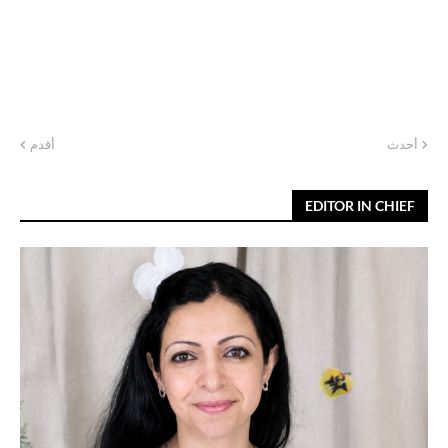
أحدث
أقدم
EDITOR IN CHIEF