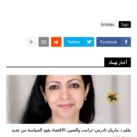
Articles
Tags
Twitter
Facebook
أخبار تهمك
بقلم د. ماريان تادرس: ترامب والصين: الاقتصاد يقود السياسة من جديد
ماي 16, 2026