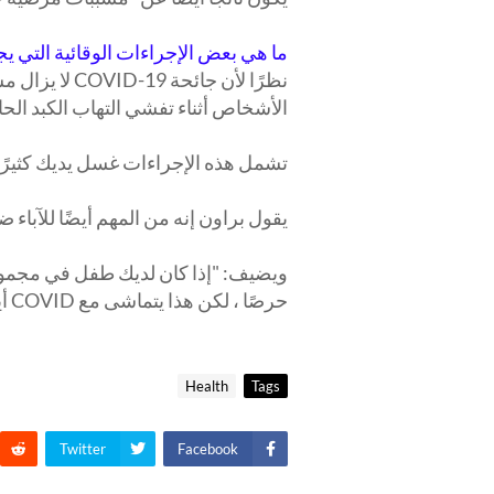
ما هي بعض الإجراءات الوقائية التي يج
نظرًا لأن جائح
الأشخاص أثناء تفشي التهاب الكبد الحاد
تشمل هذه الإجراءات غسل يديك كثير
يقول براون إنه من المهم أيضًا للآبا
ويضيف: "إذا كان لديك طفل في مجموعة
حرصًا ، لكن هذا يتماشى مع COVID أيضًا."
Health
Tags
Twitter
Facebook