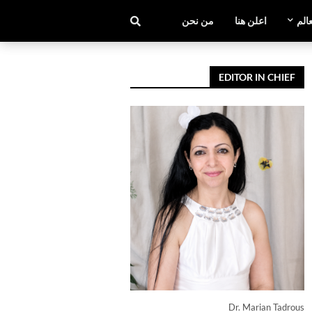
عالم
اعلن هنا
من نحن
EDITOR IN CHIEF
Dr. Marian Tadrous