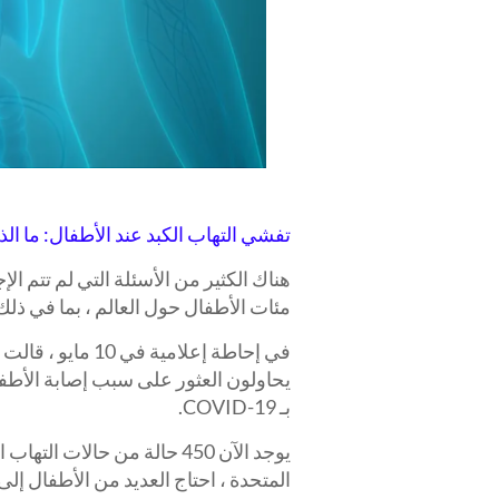
تفشي التهاب الكبد عند الأطفال: ما ال
هناك الكثير من الأسئلة التي لم تتم ال
مئات الأطفال حول العالم ، بما في ذلك 
يحاولون العثور على سبب إصابة الأطفال 
بـ COVID-19.
المتحدة ، احتاج العديد من الأطفال 