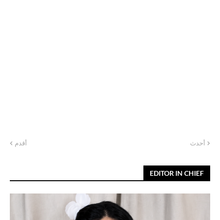
أحدث
أقدم
EDITOR IN CHIEF