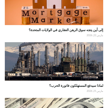
إلى أين يتجه سوق الرهن العقاري في الولايات المتحدة؟
مارس 22, 2026
لماذا سيدفع المستهلكون فاتورة الحرب؟
مارس 21, 2026