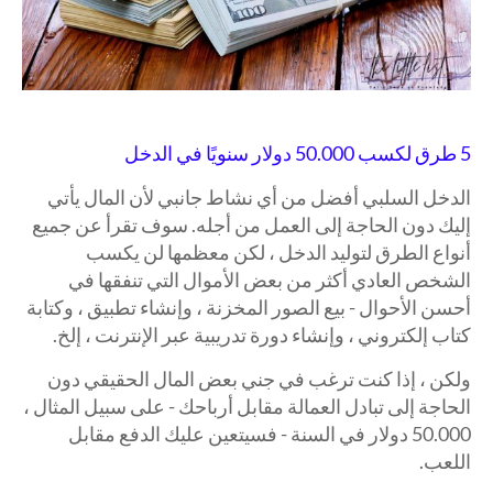
5 طرق لكسب 50.000 دولار سنويًا في الدخل
الدخل السلبي أفضل من أي نشاط جانبي لأن المال يأتي
إليك دون الحاجة إلى العمل من أجله. سوف تقرأ عن جميع
أنواع الطرق لتوليد الدخل ، لكن معظمها لن يكسب
الشخص العادي أكثر من بعض الأموال التي تنفقها في
أحسن الأحوال - بيع الصور المخزنة ، وإنشاء تطبيق ، وكتابة
كتاب إلكتروني ، وإنشاء دورة تدريبية عبر الإنترنت ، إلخ.
ولكن ، إذا كنت ترغب في جني بعض المال الحقيقي دون
الحاجة إلى تبادل العمالة مقابل أرباحك - على سبيل المثال ،
50.000 دولار في السنة - فسيتعين عليك الدفع مقابل
اللعب.