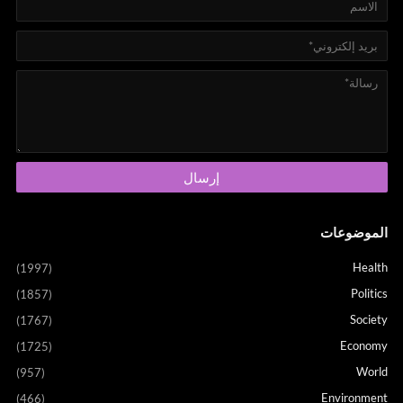
الموضوعات
Health
(1997)
Politics
(1857)
Society
(1767)
Economy
(1725)
World
(957)
Environment
(466)