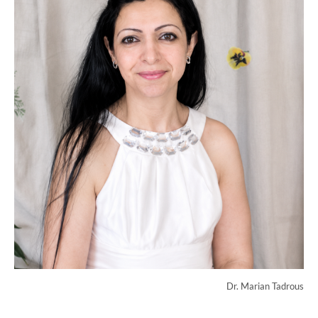
Dr. Marian Tadrous