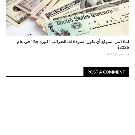
لماذا من المتوقع أن تكون استردادات الضرائب "كبيرة جدًا" في عام
2026؟
ديسمبر 23, 2025
POST A COMMENT