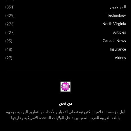
المهاجرين
(351)
Technology
(329)
North Virginia
(273)
Articles
(227)
Canada News
(95)
Insurance
(48)
Videos
(27)
من نحن
أول مؤسسة اعلامية الكترونية تغطي الأخبار والأحداث والتقارير اليومية موجهه
باللغه العربية للعرب المقيمين داخل الولايات المتحدة الأمريكية وخارجها