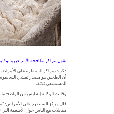
تقول مراكز مكافحة الأمراض والوقاية 
ذكرت مراكز السيطرة على الأمراض وال
المستشفى ثلاثة.
وقالت الوكالة إنه ليس من الواضح ما 
قال مركز السيطرة على الأمراض: "يقو
مقابلات مع الناس حول الأطعمة التي ت