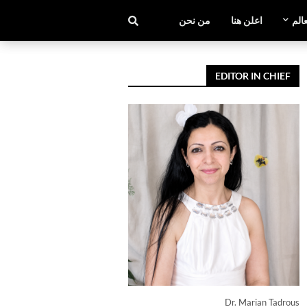
عالم
اعلن هنا
من نحن
EDITOR IN CHIEF
Dr. Marian Tadrous