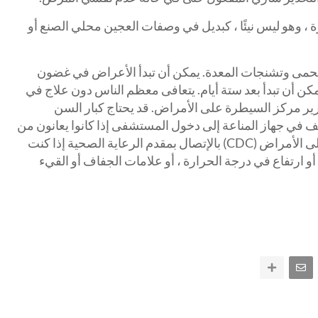
 ، وهو ليس نيئًا ، كبديل في وصفات العجين محلي الصنع أو
لحمى وتشنجات المعدة. يمكن أن تبدأ الأعراض في غضون
كن أن تبدأ بعد ستة أيام. يتعافى معظم الناس دون علاج في
ارير مركز السيطرة على الأمراض. قد يحتاج كبار السن
ف في جهاز المناعة إلى دخول المستشفى إذا كانوا يعانون من
مرض شديد. يوصي مركز السيطرة على الأمراض (CDC) بالإتصال بمقدم الرعاية الصحية إذا كنت
، أو ارتفاع في درجة الحرارة ، أو علامات الجفاف أو القيء