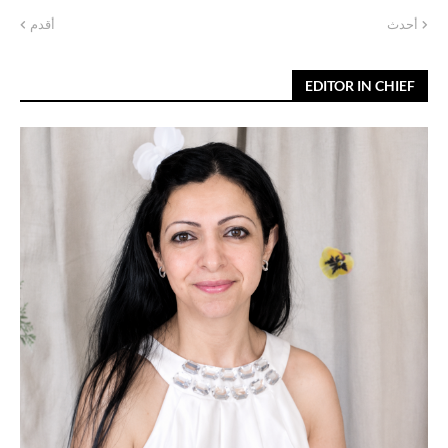
أحدث
أقدم
EDITOR IN CHIEF