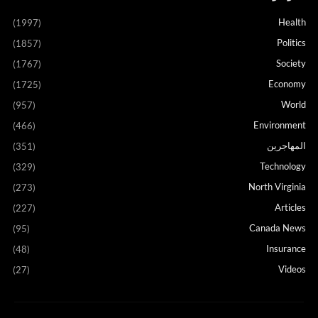
Health
(1997)
Politics
(1857)
Society
(1767)
Economy
(1725)
World
(957)
Environment
(466)
المهاجرين
(351)
Technology
(329)
North Virginia
(273)
Articles
(227)
Canada News
(95)
Insurance
(48)
Videos
(27)