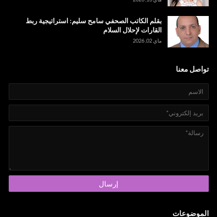
بقلم الكاتب الصحفي سامح سليم: استراتيجية ربط
القارات لإحلال السلام
ماي 02, 2026
تواصل معنا
الموضوعات