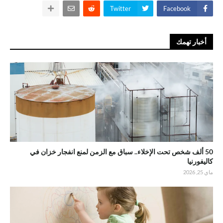
Twitter
Facebook
أخبار تهمك
50 ألف شخص تحت الإخلاء.. سباق مع الزمن لمنع انفجار خزان في
كاليفورنيا
ماي 25, 2026