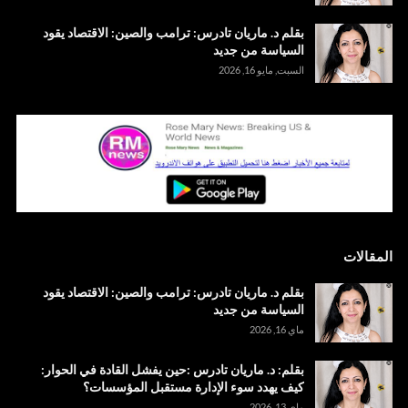
بقلم د. ماريان تادرس: ترامب والصين: الاقتصاد يقود
السياسة من جديد
السبت, مايو 16, 2026
المقالات
بقلم د. ماريان تادرس: ترامب والصين: الاقتصاد يقود
السياسة من جديد
ماي 16, 2026
بقلم: د. ماريان تادرس :حين يفشل القادة في الحوار:
كيف يهدد سوء الإدارة مستقبل المؤسسات؟
ماي 13, 2026