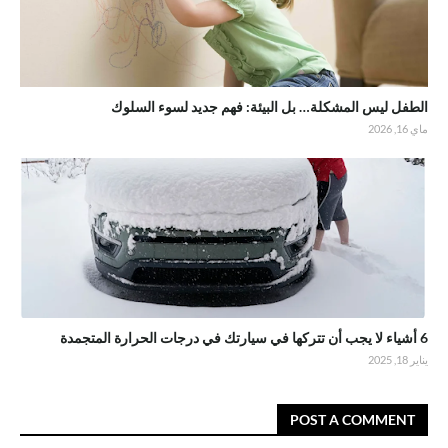
الطفل ليس المشكلة… بل البيئة: فهم جديد لسوء السلوك
ماي 16, 2026
6 أشياء لا يجب أن تتركها في سيارتك في درجات الحرارة المتجمدة
يناير 18, 2025
POST A COMMENT